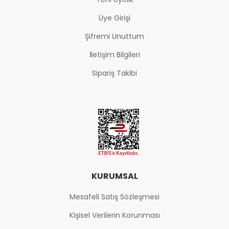
Üye Girişi
Şifremi Unuttum
İletişim Bilgileri
Sipariş Takibi
KURUMSAL
Mesafeli Satış Sözleşmesi
Kişisel Verilerin Korunması