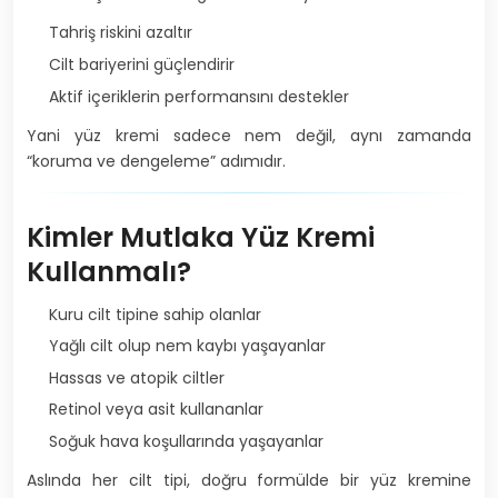
Tahriş riskini azaltır
Cilt bariyerini güçlendirir
Aktif içeriklerin performansını destekler
Yani yüz kremi sadece nem değil, aynı zamanda
“koruma ve dengeleme” adımıdır.
Kimler Mutlaka Yüz Kremi
Kullanmalı?
Kuru cilt tipine sahip olanlar
Yağlı cilt olup nem kaybı yaşayanlar
Hassas ve atopik ciltler
Retinol veya asit kullananlar
Soğuk hava koşullarında yaşayanlar
Aslında her cilt tipi, doğru formülde bir yüz kremine