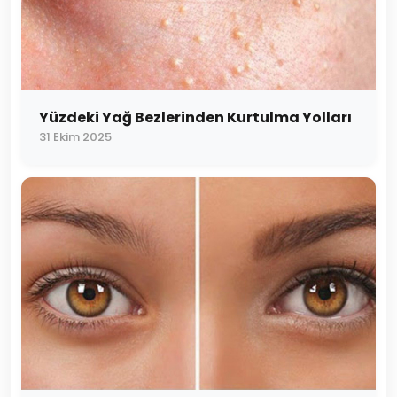
Yüzdeki Yağ Bezlerinden Kurtulma Yolları
31 Ekim 2025