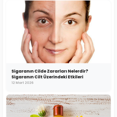
Sigaranın Cilde Zararları Nelerdir?
Sigaranın Cilt Üzerindeki Etkileri
12 Mart 2026