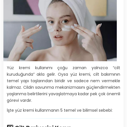
Yüz kremi kullanımı çoğu zaman yalnızca “cilt
kuruduğunda” akla gelir. Oysa yüz kremi, cilt bakımının
temel yapı taşlarından biridir ve sadece nem vermekle
kalmaz. Cildin savunma mekanizmasını güçlendirmekten
yaşlanma belirtilerini yavaşlatmaya kadar pek çok önemli
görevi vardır.
İşte yüz kremi kullanmanın 5 temel ve bilimsel sebebi: