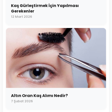
Kaş Gürleştirmek İçin Yapılması
Gerekenler
12 Mart 2026
Altın Oran Kaş Alımı Nedir?
7 Şubat 2026