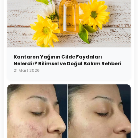
Kantaron Yağının Cilde Faydaları
Nelerdir? Bilimsel ve Doğal Bakım Rehberi
21 Mart 2026