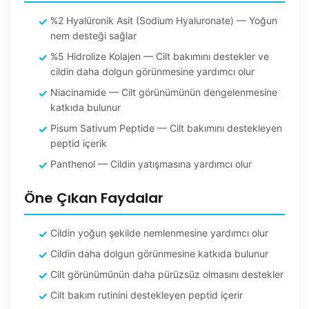
%2 Hyalüronik Asit (Sodium Hyaluronate) — Yoğun
nem desteği sağlar
%5 Hidrolize Kolajen — Cilt bakımını destekler ve
cildin daha dolgun görünmesine yardımcı olur
Niacinamide — Cilt görünümünün dengelenmesine
katkıda bulunur
Pisum Sativum Peptide — Cilt bakımını destekleyen
peptid içerik
Panthenol — Cildin yatışmasına yardımcı olur
Öne Çıkan Faydalar
Cildin yoğun şekilde nemlenmesine yardımcı olur
Cildin daha dolgun görünmesine katkıda bulunur
Cilt görünümünün daha pürüzsüz olmasını destekler
Cilt bakım rutinini destekleyen peptid içerir