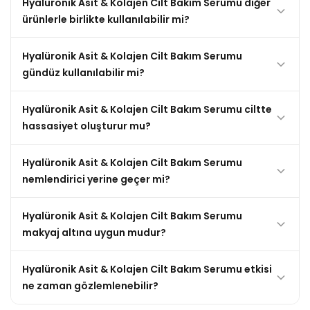
Hyalüronik Asit & Kolajen Cilt Bakım Serumu diğer
ürünlerle birlikte kullanılabilir mi?
Hyalüronik Asit & Kolajen Cilt Bakım Serumu
gündüz kullanılabilir mi?
Hyalüronik Asit & Kolajen Cilt Bakım Serumu ciltte
hassasiyet oluşturur mu?
Hyalüronik Asit & Kolajen Cilt Bakım Serumu
nemlendirici yerine geçer mi?
Hyalüronik Asit & Kolajen Cilt Bakım Serumu
makyaj altına uygun mudur?
Hyalüronik Asit & Kolajen Cilt Bakım Serumu etkisi
ne zaman gözlemlenebilir?