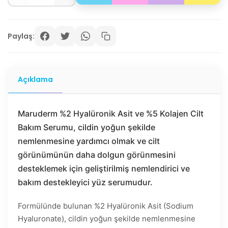
Paylaş:
Açıklama
Maruderm %2 Hyalüronik Asit ve %5 Kolajen Cilt
Bakım Serumu, cildin yoğun şekilde
nemlenmesine yardımcı olmak ve cilt
görünümünün daha dolgun görünmesini
desteklemek için geliştirilmiş nemlendirici ve
bakım destekleyici yüz serumudur.
Formülünde bulunan %2 Hyalüronik Asit (Sodium
Hyaluronate), cildin yoğun şekilde nemlenmesine