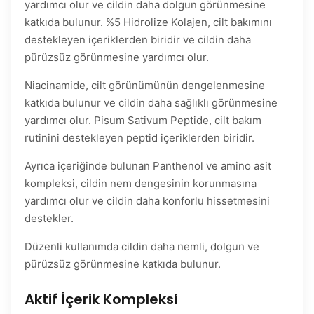
yardımcı olur ve cildin daha dolgun görünmesine
katkıda bulunur. %5 Hidrolize Kolajen, cilt bakımını
destekleyen içeriklerden biridir ve cildin daha
pürüzsüz görünmesine yardımcı olur.
Niacinamide, cilt görünümünün dengelenmesine
katkıda bulunur ve cildin daha sağlıklı görünmesine
yardımcı olur. Pisum Sativum Peptide, cilt bakım
rutinini destekleyen peptid içeriklerden biridir.
Ayrıca içeriğinde bulunan Panthenol ve amino asit
kompleksi, cildin nem dengesinin korunmasına
yardımcı olur ve cildin daha konforlu hissetmesini
destekler.
Düzenli kullanımda cildin daha nemli, dolgun ve
pürüzsüz görünmesine katkıda bulunur.
Aktif İçerik Kompleksi