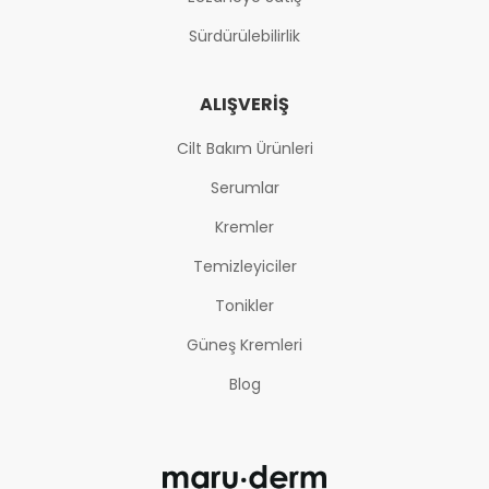
Sürdürülebilirlik
ALIŞVERIŞ
Cilt Bakım Ürünleri
Serumlar
Kremler
Temizleyiciler
Tonikler
Güneş Kremleri
Blog