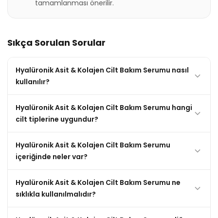
tamamlanması önerilir.
Sıkça Sorulan Sorular
Hyalüronik Asit & Kolajen Cilt Bakım Serumu nasıl
kullanılır?
Hyalüronik Asit & Kolajen Cilt Bakım Serumu hangi
cilt tiplerine uygundur?
Hyalüronik Asit & Kolajen Cilt Bakım Serumu
içeriğinde neler var?
Hyalüronik Asit & Kolajen Cilt Bakım Serumu ne
sıklıkla kullanılmalıdır?