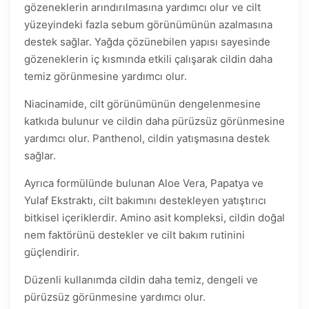
gözeneklerin arındırılmasına yardımcı olur ve cilt
yüzeyindeki fazla sebum görünümünün azalmasına
destek sağlar. Yağda çözünebilen yapısı sayesinde
gözeneklerin iç kısmında etkili çalışarak cildin daha
temiz görünmesine yardımcı olur.
Niacinamide, cilt görünümünün dengelenmesine
katkıda bulunur ve cildin daha pürüzsüz görünmesine
yardımcı olur. Panthenol, cildin yatışmasına destek
sağlar.
Ayrıca formülünde bulunan Aloe Vera, Papatya ve
Yulaf Ekstraktı, cilt bakımını destekleyen yatıştırıcı
bitkisel içeriklerdir. Amino asit kompleksi, cildin doğal
nem faktörünü destekler ve cilt bakım rutinini
güçlendirir.
Düzenli kullanımda cildin daha temiz, dengeli ve
pürüzsüz görünmesine yardımcı olur.