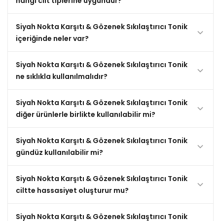
hangi cilt tiplerine uygundur?
Siyah Nokta Karşıtı & Gözenek Sıkılaştırıcı Tonik
içeriğinde neler var?
Siyah Nokta Karşıtı & Gözenek Sıkılaştırıcı Tonik
ne sıklıkla kullanılmalıdır?
Siyah Nokta Karşıtı & Gözenek Sıkılaştırıcı Tonik
diğer ürünlerle birlikte kullanılabilir mi?
Siyah Nokta Karşıtı & Gözenek Sıkılaştırıcı Tonik
gündüz kullanılabilir mi?
Siyah Nokta Karşıtı & Gözenek Sıkılaştırıcı Tonik
ciltte hassasiyet oluşturur mu?
Siyah Nokta Karşıtı & Gözenek Sıkılaştırıcı Tonik