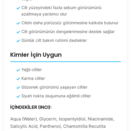
Cilt yüzeyindeki fazla sebum görünümünü
azaltmaya yardımcı olur
Cildin daha pürüzsüz görünmesine katkıda bulunur
Cilt görünümünün dengelenmesine destek sağlar
Günlük cilt bakım rutinini destekler
Kimler İçin Uygun
Yağlı ciltler
Karma ciltler
Gözenek görünümü yaşayan ciltler
Siyah nokta oluşumuna eğilimli ciltler
İÇİNDEKİLER (INCI):
Aqua (Water), Glycerin, Isopentyldiol, Niacinamide,
Salicylic Acid, Panthenol, Chamomilla Recutita