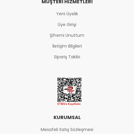
MÜŞTERI HIZMETLERI
Yeni Üyelik
Üye Girişi
Şifremi Unuttum
İletişim Bilgileri
Sipariş Takibi
KURUMSAL
Mesafeli Satış Sözleşmesi