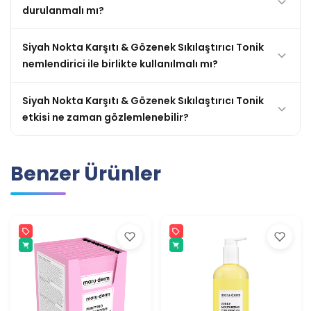
durulanmalı mı?
Siyah Nokta Karşıtı & Gözenek Sıkılaştırıcı Tonik
nemlendirici ile birlikte kullanılmalı mı?
Siyah Nokta Karşıtı & Gözenek Sıkılaştırıcı Tonik
etkisi ne zaman gözlemlenebilir?
Benzer Ürünler