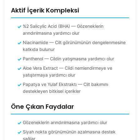
Aktif İçerik Kompleksi
%2 Salicylic Acid (BHA) — Gözeneklerin
arındırılmasına yardımcı olur
Niacinamide — Cilt görünümünün dengelenmesine
katkıda bulunur
Panthenol — Cildin yatışmasına yardımcı olur
Aloe Vera Extract — Cildi nemlendirmeye ve
yatıştırmaya yardımcı olur
Papatya ve Yulaf Ekstraktı — Cilt bakımını
destekleyen bitkisel içerikler
Öne Çıkan Faydalar
Gözeneklerin arındırılmasına yardımcı olur
Siyah nokta görünümünün azalmasına destek
sağlar