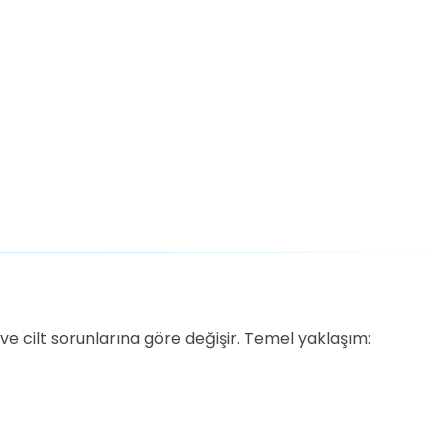
a ve cilt sorunlarına göre değişir. Temel yaklaşım: