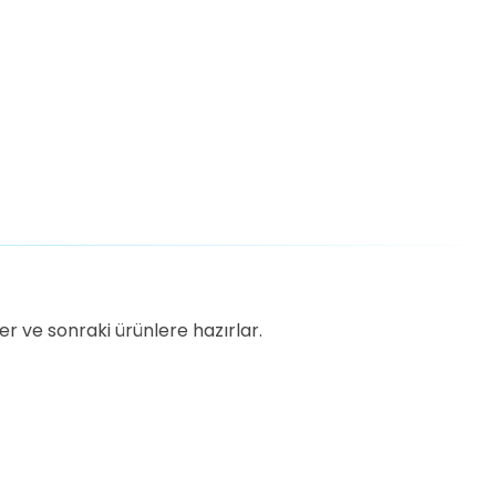
r ve sonraki ürünlere hazırlar.