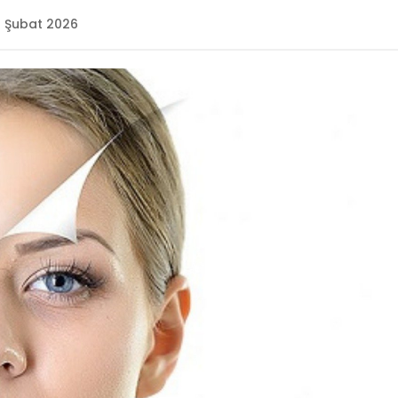
1 Şubat 2026