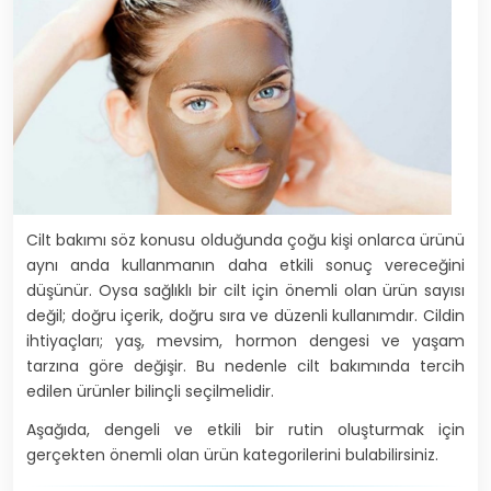
Cilt bakımı söz konusu olduğunda çoğu kişi onlarca ürünü
aynı anda kullanmanın daha etkili sonuç vereceğini
düşünür. Oysa sağlıklı bir cilt için önemli olan ürün sayısı
değil; doğru içerik, doğru sıra ve düzenli kullanımdır. Cildin
ihtiyaçları; yaş, mevsim, hormon dengesi ve yaşam
tarzına göre değişir. Bu nedenle cilt bakımında tercih
edilen ürünler bilinçli seçilmelidir.
Aşağıda, dengeli ve etkili bir rutin oluşturmak için
gerçekten önemli olan ürün kategorilerini bulabilirsiniz.