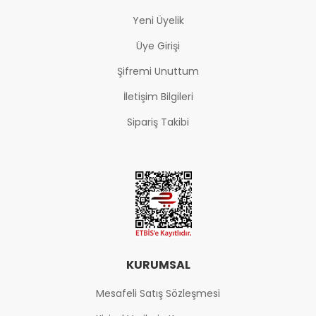
Yeni Üyelik
Üye Girişi
Şifremi Unuttum
İletişim Bilgileri
Sipariş Takibi
KURUMSAL
Mesafeli Satış Sözleşmesi