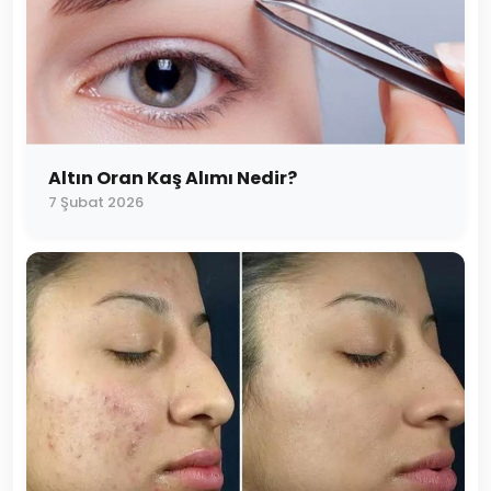
Altın Oran Kaş Alımı Nedir?
7 Şubat 2026