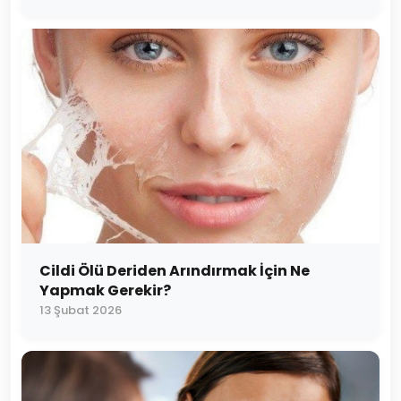
Cildi Ölü Deriden Arındırmak İçin Ne
Yapmak Gerekir?
13 Şubat 2026