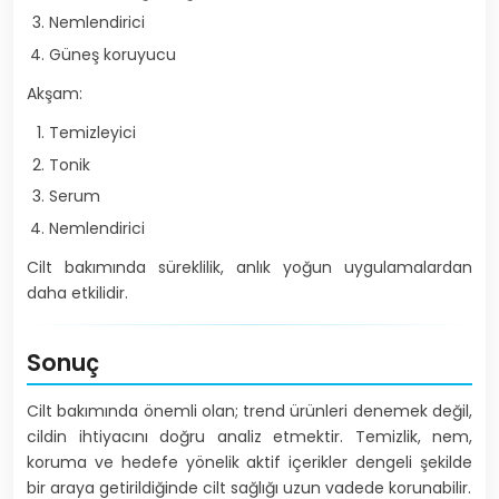
Nemlendirici
Güneş koruyucu
Akşam:
Temizleyici
Tonik
Serum
Nemlendirici
Cilt bakımında süreklilik, anlık yoğun uygulamalardan
daha etkilidir.
Sonuç
Cilt bakımında önemli olan; trend ürünleri denemek değil,
cildin ihtiyacını doğru analiz etmektir. Temizlik, nem,
koruma ve hedefe yönelik aktif içerikler dengeli şekilde
bir araya getirildiğinde cilt sağlığı uzun vadede korunabilir.