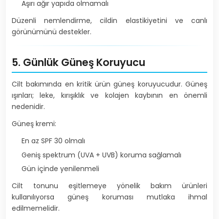
Aşırı ağır yapıda olmamalı
Düzenli nemlendirme, cildin elastikiyetini ve canlı
görünümünü destekler.
5. Günlük Güneş Koruyucu
Cilt bakımında en kritik ürün güneş koruyucudur. Güneş
ışınları; leke, kırışıklık ve kolajen kaybının en önemli
nedenidir.
Güneş kremi:
En az SPF 30 olmalı
Geniş spektrum (UVA + UVB) koruma sağlamalı
Gün içinde yenilenmeli
Cilt tonunu eşitlemeye yönelik bakım ürünleri
kullanılıyorsa güneş koruması mutlaka ihmal
edilmemelidir.