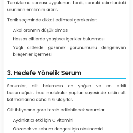
Temizleme sonrası uygulanan tonik, sonraki adımlardaki
ürünlerin emilimini artırır.
Tonik seçiminde dikkat edilmesi gerekenler:
Alkol oranının düşük olması
Hassas ciltlerde yatıştırıcı içerikler bulunması
Yağlı ciltlerde gözenek görünümünü dengeleyen
bileşenler içermesi
3. Hedefe Yönelik Serum
Serumlar, cilt bakımının en yoğun ve en etkili
basamağıdır. İnce moleküler yapıları sayesinde cildin alt
katmanlarına daha hızlı ulaşırlar.
Cilt ihtiyacına göre tercih edilebilecek serumlar:
Aydınlatıcı etki için C vitamini
Gözenek ve sebum dengesi için niasinamid