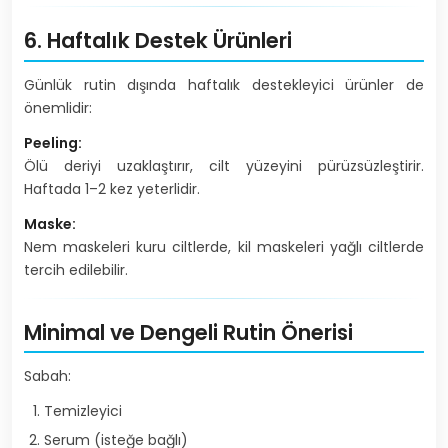
6. Haftalık Destek Ürünleri
Günlük rutin dışında haftalık destekleyici ürünler de
önemlidir:
Peeling:
Ölü deriyi uzaklaştırır, cilt yüzeyini pürüzsüzleştirir.
Haftada 1–2 kez yeterlidir.
Maske:
Nem maskeleri kuru ciltlerde, kil maskeleri yağlı ciltlerde
tercih edilebilir.
Minimal ve Dengeli Rutin Önerisi
Sabah:
Temizleyici
Serum (isteğe bağlı)