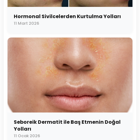
Hormonal Sivilcelerden Kurtulma Yolları
11 Mart 2026
Seboreik Dermatit ile Baş Etmenin Doğal
Yolları
11 Ocak 2026