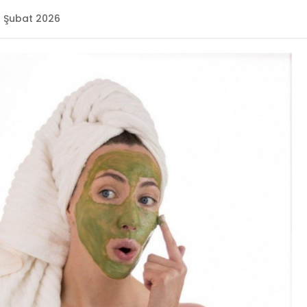
1 Şubat 2026