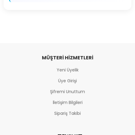
MÜŞTERI HIZMETLERI
Yeni Üyelik
Üye Girişi
Şifremi Unuttum
İletişim Bilgileri
Sipariş Takibi