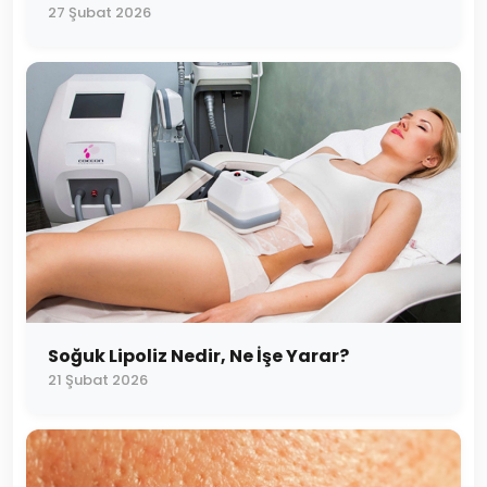
27 Şubat 2026
Soğuk Lipoliz Nedir, Ne İşe Yarar?
21 Şubat 2026