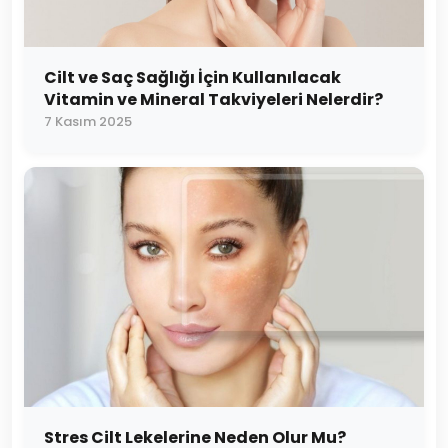
Cilt ve Saç Sağlığı İçin Kullanılacak
Vitamin ve Mineral Takviyeleri Nelerdir?
7 Kasım 2025
Stres Cilt Lekelerine Neden Olur Mu?