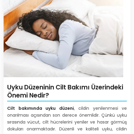
Uyku Düzeninin Cilt Bakımı Üzerindeki
Önemi Nedir?
Cilt bakımında uyku düzeni
, cildin yenilenmesi ve
onarılması açısından son derece önemlidir. Çünkü uyku
sırasında vücut, cilt hücrelerini yeniler ve hasar görmüş
dokuları onarmaktadır. Düzenli ve kaliteli uyku, cildin