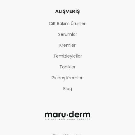
ALIŞVERIŞ
Cilt Bakım Ürünleri
Serumlar
Kremler
Temizleyiciler
Tonikler
Güneş Kremleri
Blog