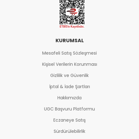
KURUMSAL
Mesafeli Satış Sözleşmesi
Kişisel Verilerin Korunması
Gizlilik ve Güvenlik
İptal & İade Şartları
Hakkımızda
UGC Başvuru Platformu
Eczaneye Satış
Sürdürülebilirlik