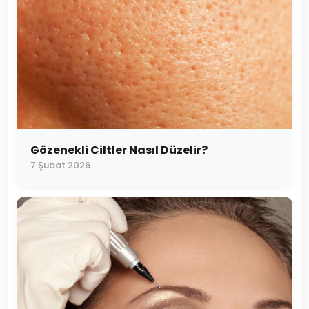
Gözenekli Ciltler Nasıl Düzelir?
7 Şubat 2026