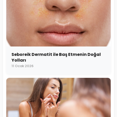
Seboreik Dermatit ile Baş Etmenin Doğal
Yolları
11 Ocak 2026