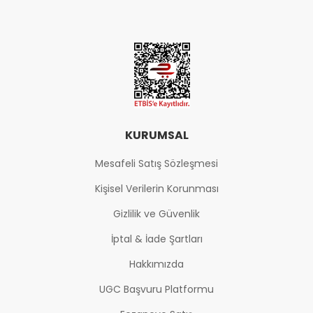
KURUMSAL
Mesafeli Satış Sözleşmesi
Kişisel Verilerin Korunması
Gizlilik ve Güvenlik
İptal & İade Şartları
Hakkımızda
UGC Başvuru Platformu