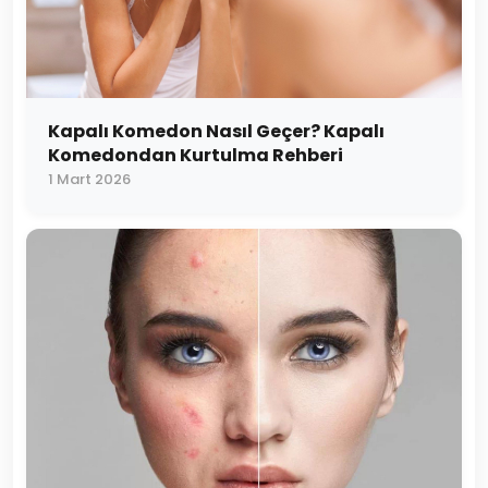
Kapalı Komedon Nasıl Geçer? Kapalı
Komedondan Kurtulma Rehberi
1 Mart 2026