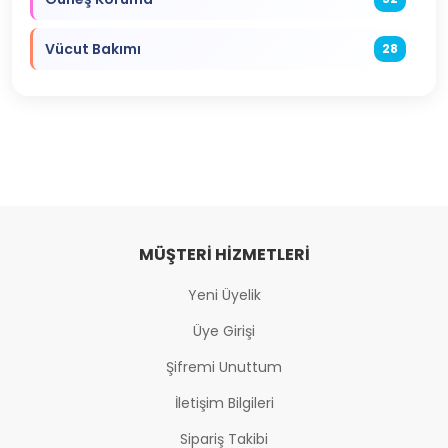
Vücut Bakımı
28
MÜŞTERI HIZMETLERI
Yeni Üyelik
Üye Girişi
Şifremi Unuttum
İletişim Bilgileri
Sipariş Takibi