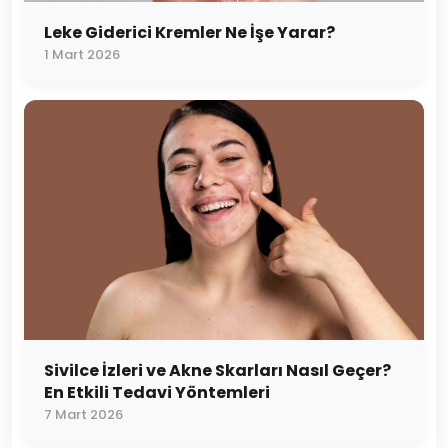
Leke Giderici Kremler Ne İşe Yarar?
1 Mart 2026
Sivilce İzleri ve Akne Skarları Nasıl Geçer?
En Etkili Tedavi Yöntemleri
7 Mart 2026