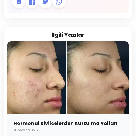
İlgili Yazılar
Hormonal Sivilcelerden Kurtulma Yolları
11 Mart 2026