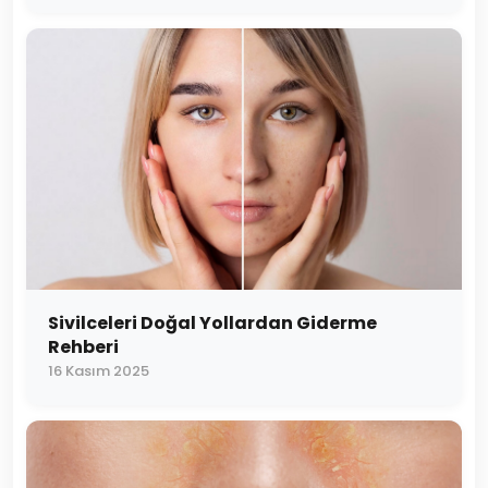
Sivilceleri Doğal Yollardan Giderme
Rehberi
16 Kasım 2025