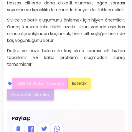
Hassas ciltlerde daha dikkatli olunmalı, ağda sonrası
soyulma ve kızarıklık durumunda bariyer desteklenmelidir.
Sivilce ve batık oluşumunu önlemek için hijyen önemlidir.
Güneş koruma leke riskini azaltır. Uzun vadede aşırı kaş
alma alışkanlığından kaçınmak, hem cilt sağlığını hem de
kaş yoğunluğunu korur.
Doğru ve nazik bakım ile kaş alma sonrası cilt hızlıca
toparlanır ve kalıcı problem oluşmadan süreç
tamamlanır.
Estetik
2026 Cilt Bakım Trendleri
Kozmetik İşlemler
Paylaş: