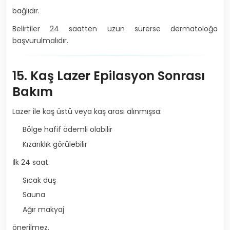
bağlıdır.
Belirtiler 24 saatten uzun sürerse dermatoloğa
başvurulmalıdır.
15. Kaş Lazer Epilasyon Sonrası
Bakım
Lazer ile kaş üstü veya kaş arası alınmışsa:
Bölge hafif ödemli olabilir
Kızarıklık görülebilir
İlk 24 saat:
Sıcak duş
Sauna
Ağır makyaj
önerilmez.