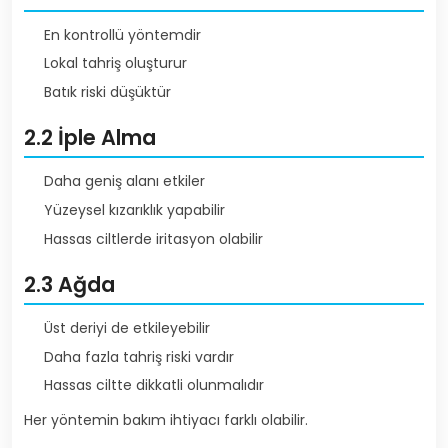
En kontrollü yöntemdir
Lokal tahriş oluşturur
Batık riski düşüktür
2.2 İple Alma
Daha geniş alanı etkiler
Yüzeysel kızarıklık yapabilir
Hassas ciltlerde iritasyon olabilir
2.3 Ağda
Üst deriyi de etkileyebilir
Daha fazla tahriş riski vardır
Hassas ciltte dikkatli olunmalıdır
Her yöntemin bakım ihtiyacı farklı olabilir.