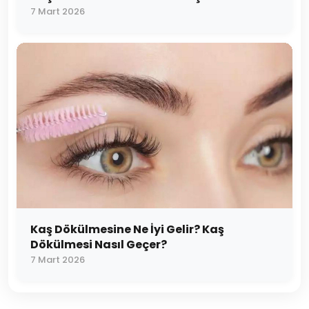
7 Mart 2026
Kaş Dökülmesine Ne İyi Gelir? Kaş
Dökülmesi Nasıl Geçer?
7 Mart 2026