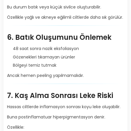
Bu durum batık veya küçük sivilce oluşturabilir.
Özellikle yağlı ve akneye eğilimli ciltlerde daha sık görülür.
6. Batık Oluşumunu Önlemek
48 saat sonra nazik eksfoliasyon
Gözenekleri tıkamayan ürünler
Bölgeyi temiz tutmak
Ancak hemen peeling yapılmamalıdır.
7. Kaş Alma Sonrası Leke Riski
Hassas ciltlerde inflamasyon sonrası koyu leke oluşabilir.
Buna postinflamatuar hiperpigmentasyon denir.
Özellikle: