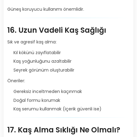
Güneş koruyucu kullanımı önemlidir.
16. Uzun Vadeli Kaş Sağlığı
Sık ve agresif kaş alma:
Kıl kökünü zayıflatabilir
Kaş yoğunluğunu azaltabilir
Seyrek görünüm oluşturabilir
Öneriler:
Gereksiz inceltmeden kaçınmak
Doğal formu korumak
Kaş serumu kullanmak (içerik güvenli ise)
17. Kaş Alma Sıklığı Ne Olmalı?