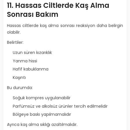
11. Hassas Ciltlerde Kaş Alma
Sonrası Bakım
Hassas ciltlerde kaş alma sonrası reaksiyon daha belirgin
olabilir.
Belirtiler:
Uzun süren kızarıklık
Yanma hissi
Hafif kabuklanma
Kaşıntı
Bu durumda:
Soğuk kompres uygulanabilir
Parfümsüz ve alkolsüz ürünler tercih edilmelidir
Bölgeye baskı yapılmamalıdır
Ayrıca kaş alma sıklığı azaltılmalıdır.