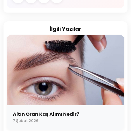
İlgili Yazılar
Altın Oran Kaş Alımı Nedir?
7 Şubat 2026