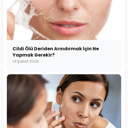
Cildi Ölü Deriden Arındırmak İçin Ne
Yapmak Gerekir?
13 Şubat 2026