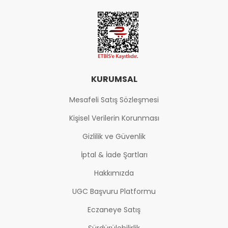
KURUMSAL
Mesafeli Satış Sözleşmesi
Kişisel Verilerin Korunması
Gizlilik ve Güvenlik
İptal & İade Şartları
Hakkımızda
UGC Başvuru Platformu
Eczaneye Satış
Sürdürülebilirlik