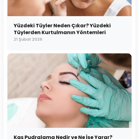
Yüzdeki Tüyler Neden Çıkar? Yüzdeki
Tüylerden Kurtulmanın Yöntemleri
21 Şubat 2026
Kaş Pudralama Nedir ve Ne İşe Yarar?