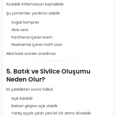
Kızarıklık inflamasyon kaynaklıdır.
Şu yöntemler yardımcı olabilir:
Soğuk kompres
Aloe vera
Panthenol içeren krem
Niasinamid içeren hafif ürün
Alkol bazlı ürünler önerilmez.
5. Batık ve Sivilce Oluşumu
Neden Olur?
Kıl çekildikten sonra folikül:
Açık kalabilir
Bakteri girişine açık olabilir
Yanlış açıyla çıkan yeni kıl cilt altına dönebilir