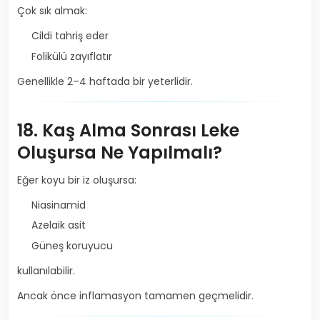
Çok sık almak:
Cildi tahriş eder
Folikülü zayıflatır
Genellikle 2–4 haftada bir yeterlidir.
18. Kaş Alma Sonrası Leke
Oluşursa Ne Yapılmalı?
Eğer koyu bir iz oluşursa:
Niasinamid
Azelaik asit
Güneş koruyucu
kullanılabilir.
Ancak önce inflamasyon tamamen geçmelidir.