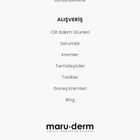
ALIŞVERIŞ
Cilt Bakım Ürünleri
Serumlar
Kremler
Temizleyiciler
Tonikler
Güneş Kremleri
Blog