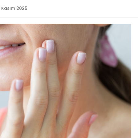
4 Kasım 2025