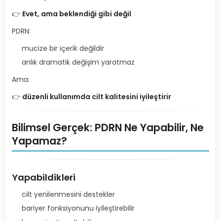
👉
Evet, ama beklendiği gibi değil
PDRN:
mucize bir içerik değildir
anlık dramatik değişim yaratmaz
Ama:
👉
düzenli kullanımda cilt kalitesini iyileştirir
Bilimsel Gerçek: PDRN Ne Yapabilir, Ne
Yapamaz?
Yapabildikleri
cilt yenilenmesini destekler
bariyer fonksiyonunu iyileştirebilir