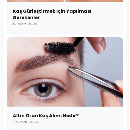
Kaş Gürleştirmek İçin Yapılması
Gerekenler
12 Mart 2026
Altın Oran Kaş Alımı Nedir?
7 Şubat 2026