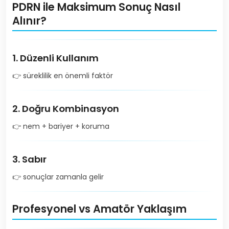
PDRN ile Maksimum Sonuç Nasıl
Alınır?
1. Düzenli Kullanım
👉 süreklilik en önemli faktör
2. Doğru Kombinasyon
👉 nem + bariyer + koruma
3. Sabır
👉 sonuçlar zamanla gelir
Profesyonel vs Amatör Yaklaşım