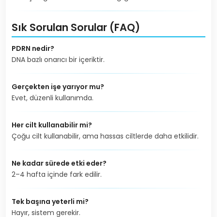
Sık Sorulan Sorular (FAQ)
PDRN nedir?
DNA bazlı onarıcı bir içeriktir.
Gerçekten işe yarıyor mu?
Evet, düzenli kullanımda.
Her cilt kullanabilir mi?
Çoğu cilt kullanabilir, ama hassas ciltlerde daha etkilidir.
Ne kadar sürede etki eder?
2–4 hafta içinde fark edilir.
Tek başına yeterli mi?
Hayır, sistem gerekir.