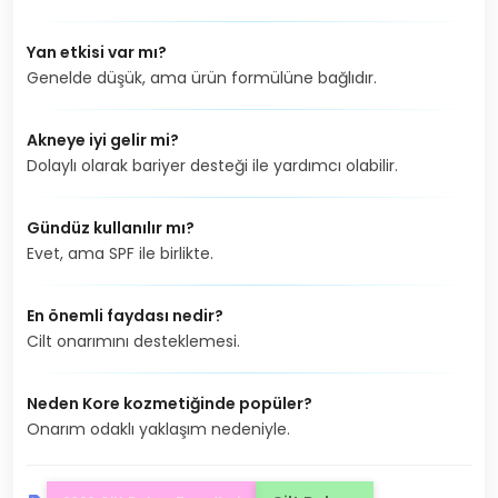
Yan etkisi var mı?
Genelde düşük, ama ürün formülüne bağlıdır.
Akneye iyi gelir mi?
Dolaylı olarak bariyer desteği ile yardımcı olabilir.
Gündüz kullanılır mı?
Evet, ama SPF ile birlikte.
En önemli faydası nedir?
Cilt onarımını desteklemesi.
Neden Kore kozmetiğinde popüler?
Onarım odaklı yaklaşım nedeniyle.