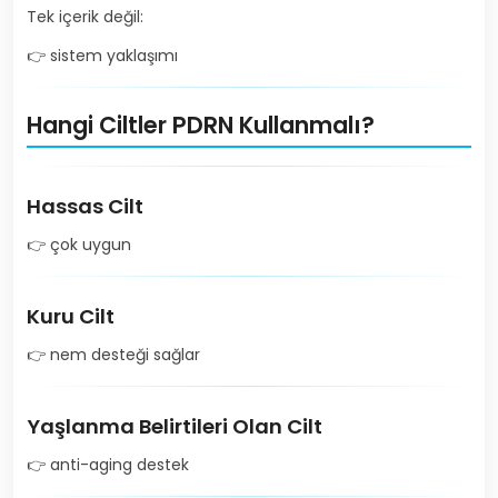
Tek içerik değil:
👉 sistem yaklaşımı
Hangi Ciltler PDRN Kullanmalı?
Hassas Cilt
👉 çok uygun
Kuru Cilt
👉 nem desteği sağlar
Yaşlanma Belirtileri Olan Cilt
👉 anti-aging destek