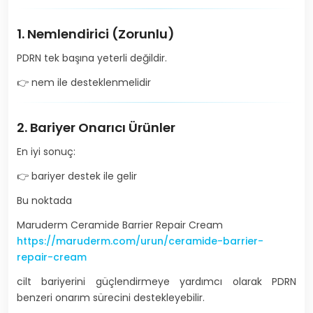
1. Nemlendirici (Zorunlu)
PDRN tek başına yeterli değildir.
👉 nem ile desteklenmelidir
2. Bariyer Onarıcı Ürünler
En iyi sonuç:
👉 bariyer destek ile gelir
Bu noktada
Maruderm Ceramide Barrier Repair Cream
https://maruderm.com/urun/ceramide-barrier-
repair-cream
cilt bariyerini güçlendirmeye yardımcı olarak PDRN
benzeri onarım sürecini destekleyebilir.