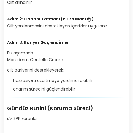
Cilt arındırılır
Adım 2: Onarım Katmanı (PDRN Mantığı)
Cilt yenilenmesini destekleyen içerikler uygulanır
Adım 3: Bariyer Güçlendirme
Bu aşamada
Maruderm Centella Cream
cilt bariyerini destekleyerek:
hassasiyeti azaltmaya yardımcı olabilir
onarım sürecini güçlendirebilir
Gündüz Rutini (Koruma Süreci)
👉 SPF zorunlu