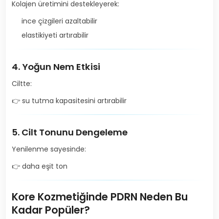
Kolajen üretimini destekleyerek:
ince çizgileri azaltabilir
elastikiyeti artırabilir
4. Yoğun Nem Etkisi
Ciltte:
👉 su tutma kapasitesini artırabilir
5. Cilt Tonunu Dengeleme
Yenilenme sayesinde:
👉 daha eşit ton
Kore Kozmetiğinde PDRN Neden Bu
Kadar Popüler?