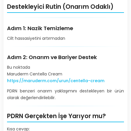
Destekleyici Rutin (Onarım Odaklı)
Adım 1: Nazik Temizleme
Cilt hassasiyetini artırmadan
Adım 2: Onarım ve Bariyer Destek
Bu noktada
Maruderm Centella Cream
https://maruderm.com/urun/centella-cream
PDRN benzeri onarım yaklaşımını destekleyen bir ürün
olarak değerlendirilebilir.
PDRN Gerçekten İşe Yarıyor mu?
Kısa cevap: