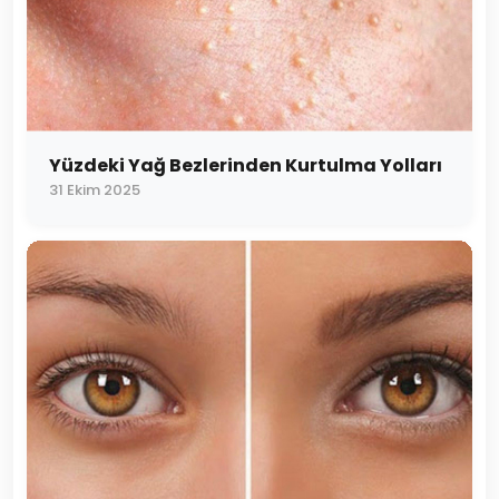
Yüzdeki Yağ Bezlerinden Kurtulma Yolları
31 Ekim 2025