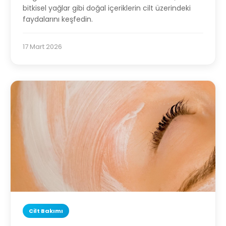
bitkisel yağlar gibi doğal içeriklerin cilt üzerindeki
faydalarını keşfedin.
17 Mart 2026
Cilt Bakımı