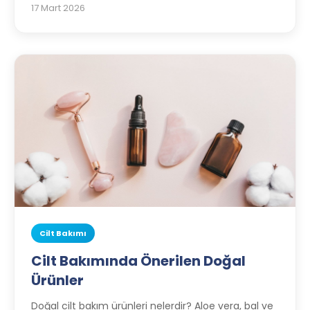
17 Mart 2026
Cilt Bakımı
Cilt Bakımında Önerilen Doğal
Ürünler
Doğal cilt bakım ürünleri nelerdir? Aloe vera, bal ve