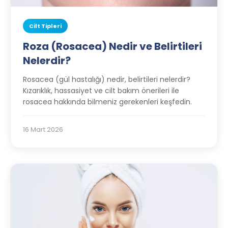
Cilt Tipleri
Roza (Rosacea) Nedir ve Belirtileri
Nelerdir?
Rosacea (gül hastalığı) nedir, belirtileri nelerdir?
Kızarıklık, hassasiyet ve cilt bakım önerileri ile
rosacea hakkında bilmeniz gerekenleri keşfedin.
16 Mart 2026