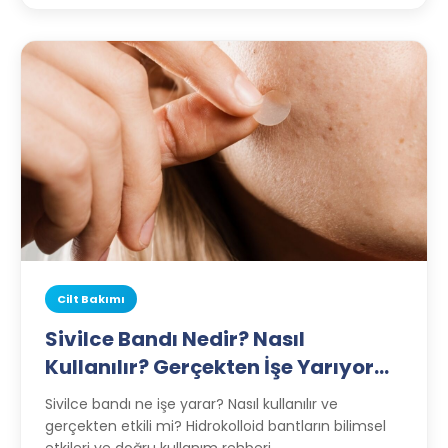
Cilt Bakımı
Sivilce Bandı Nedir? Nasıl
Kullanılır? Gerçekten İşe Yarıyor
mu?
Sivilce bandı ne işe yarar? Nasıl kullanılır ve
gerçekten etkili mi? Hidrokolloid bantların bilimsel