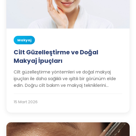
Makyaj
Cilt Güzelleştirme ve Doğal
Makyaj İpuçları
Cilt güzelleştirme yöntemleri ve doğal makyaj
ipuçları ile daha sağlıklı ve ışıltılı bir görünüm elde
edin. Doğru cilt bakım ve makyaj tekniklerini
keşfedin.
15 Mart 2026