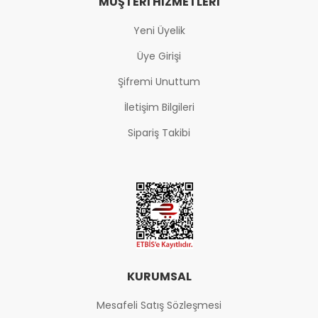
MÜŞTERI HIZMETLERI
Yeni Üyelik
Üye Girişi
Şifremi Unuttum
İletişim Bilgileri
Sipariş Takibi
KURUMSAL
Mesafeli Satış Sözleşmesi