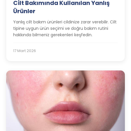
Cilt Bakımında Kullanılan Yanlış
Ürünler
Yanlış cilt bakım ürünleri cildinize zarar verebilir. Cilt
tipine uygun ürün seçimi ve doğru bakım rutini
hakkında bilmeniz gerekenleri keşfedin.
17 Mart 2026