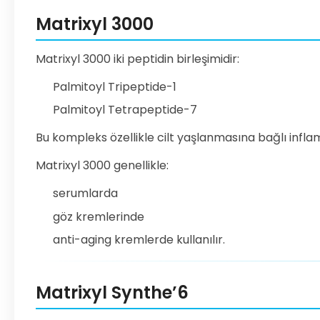
Matrixyl 3000
Matrixyl 3000 iki peptidin birleşimidir:
Palmitoyl Tripeptide-1
Palmitoyl Tetrapeptide-7
Bu kompleks özellikle cilt yaşlanmasına bağlı infl
Matrixyl 3000 genellikle:
serumlarda
göz kremlerinde
anti-aging kremlerde kullanılır.
Matrixyl Synthe’6