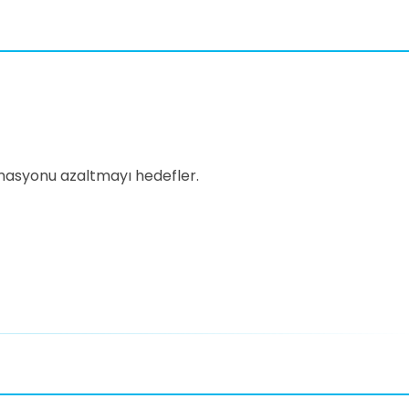
amasyonu azaltmayı hedefler.