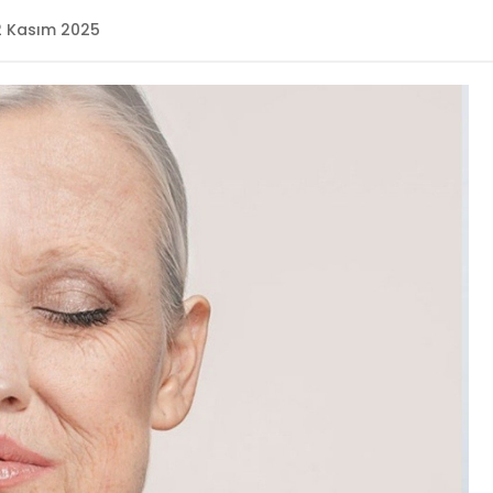
 Kasım 2025