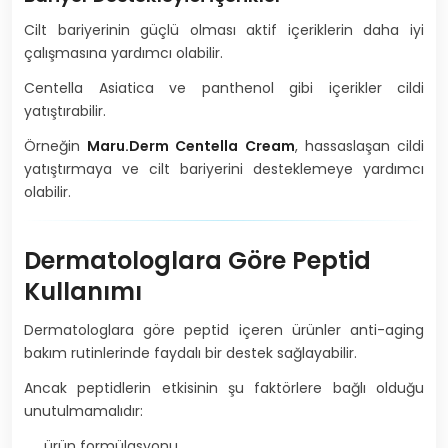
Cilt bariyerinin güçlü olması aktif içeriklerin daha iyi
çalışmasına yardımcı olabilir.
Centella Asiatica ve panthenol gibi içerikler cildi
yatıştırabilir.
Örneğin
Maru.Derm Centella Cream
, hassaslaşan cildi
yatıştırmaya ve cilt bariyerini desteklemeye yardımcı
olabilir.
Dermatologlara Göre Peptid
Kullanımı
Dermatologlara göre peptid içeren ürünler anti-aging
bakım rutinlerinde faydalı bir destek sağlayabilir.
Ancak peptidlerin etkisinin şu faktörlere bağlı olduğu
unutulmamalıdır:
ürün formülasyonu