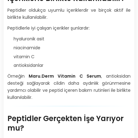
Peptidler oldukça uyumlu içeriklerdir ve birçok aktif ile
birlikte kullanılabilir.
Peptidlerle iyi çalışan içerikler şunlardır:
hyaluronik asit
niacinamide
vitamin C
antioksidanlar
Örneğin
Maru.Derm Vitamin C Serum
, antioksidan
desteği sağlayarak cildin daha aydınlık görünmesine
yardımcı olabilir ve peptid içeren bakım rutinleri ile birlikte
kullanılabilir.
Peptidler Gerçekten İşe Yarıyor
mu?