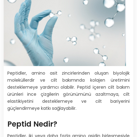
Peptidler, amino asit zincirlerinden oluşan biyolojik
moleküllerdir ve cilt bakımında kolajen üretimini
desteklemeye yardımcı olabilir. Peptid içeren cilt bakım
ürünleri ince çizgilerin görünümünü azaltmaya, cilt
elastikiyetini desteklemeye ve cilt bariyerini
güçlendirmeye katkı sağlayabilir.
Peptid Nedir?
Peptidler, iki veya daha fazla amino asidin birleşmesiyle