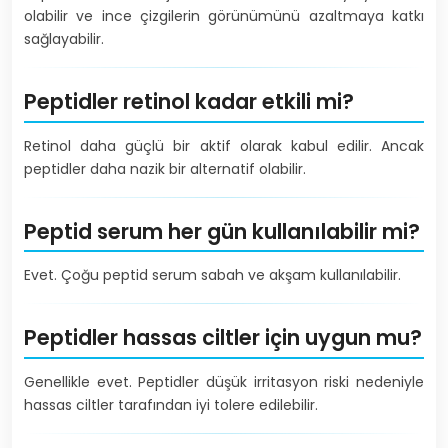
olabilir ve ince çizgilerin görünümünü azaltmaya katkı
sağlayabilir.
Peptidler retinol kadar etkili mi?
Retinol daha güçlü bir aktif olarak kabul edilir. Ancak
peptidler daha nazik bir alternatif olabilir.
Peptid serum her gün kullanılabilir mi?
Evet. Çoğu peptid serum sabah ve akşam kullanılabilir.
Peptidler hassas ciltler için uygun mu?
Genellikle evet. Peptidler düşük irritasyon riski nedeniyle
hassas ciltler tarafından iyi tolere edilebilir.