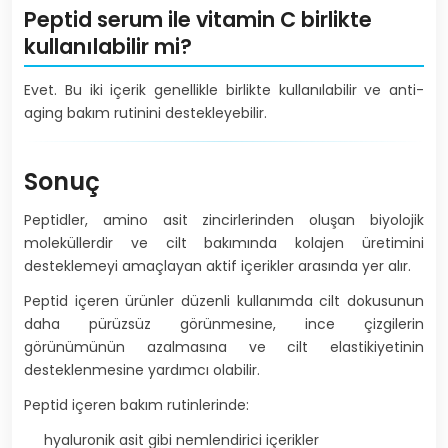
Peptid serum ile vitamin C birlikte
kullanılabilir mi?
Evet. Bu iki içerik genellikle birlikte kullanılabilir ve anti-
aging bakım rutinini destekleyebilir.
Sonuç
Peptidler, amino asit zincirlerinden oluşan biyolojik
moleküllerdir ve cilt bakımında kolajen üretimini
desteklemeyi amaçlayan aktif içerikler arasında yer alır.
Peptid içeren ürünler düzenli kullanımda cilt dokusunun
daha pürüzsüz görünmesine, ince çizgilerin
görünümünün azalmasına ve cilt elastikiyetinin
desteklenmesine yardımcı olabilir.
Peptid içeren bakım rutinlerinde:
hyaluronik asit gibi nemlendirici içerikler