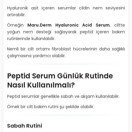
Hyaluronik asit içeren serumlar cildin nem seviyesini
artırabilir.
Örneğin
Maru.Derm Hyaluronic Acid Serum
, ciltte
yoğun nem desteği sağlayarak peptid içeren bakım
rutinlerinde kullanılabilir.
Nemli bir cilt ortamı fibroblast hücrelerinin daha sağlıklı
çalışmasına yardımcı olabilir.
Peptid Serum Günlük Rutinde
Nasıl Kullanılmalı?
Peptid serumlar genellikle sabah ve akşam kullanılabilir.
Örnek bir cilt bakım rutini şu şekilde olabilir.
Sabah Rutini