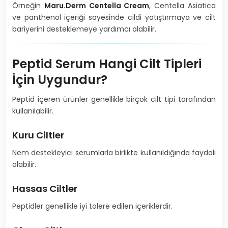
Örneğin
Maru.Derm Centella Cream
, Centella Asiatica
ve panthenol içeriği sayesinde cildi yatıştırmaya ve cilt
bariyerini desteklemeye yardımcı olabilir.
Peptid Serum Hangi Cilt Tipleri
İçin Uygundur?
Peptid içeren ürünler genellikle birçok cilt tipi tarafından
kullanılabilir.
Kuru Ciltler
Nem destekleyici serumlarla birlikte kullanıldığında faydalı
olabilir.
Hassas Ciltler
Peptidler genellikle iyi tolere edilen içeriklerdir.