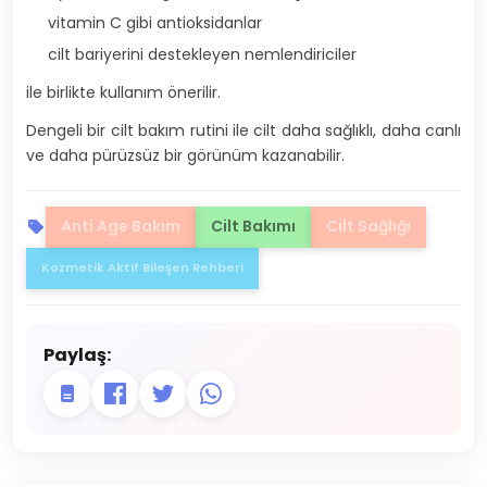
vitamin C gibi antioksidanlar
cilt bariyerini destekleyen nemlendiriciler
ile birlikte kullanım önerilir.
Dengeli bir cilt bakım rutini ile cilt daha sağlıklı, daha canlı
ve daha pürüzsüz bir görünüm kazanabilir.
Anti Age Bakım
Cilt Bakımı
Cilt Sağlığı
Kozmetik Aktif Bileşen Rehberi
Paylaş: