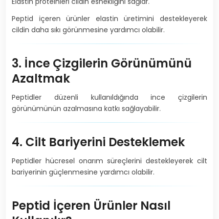
Elastin proteinleri cildin esnekliğini sağlar.
Peptid içeren ürünler elastin üretimini destekleyerek
cildin daha sıkı görünmesine yardımcı olabilir.
3. İnce Çizgilerin Görünümünü
Azaltmak
Peptidler düzenli kullanıldığında ince çizgilerin
görünümünün azalmasına katkı sağlayabilir.
4. Cilt Bariyerini Desteklemek
Peptidler hücresel onarım süreçlerini destekleyerek cilt
bariyerinin güçlenmesine yardımcı olabilir.
Peptid İçeren Ürünler Nasıl