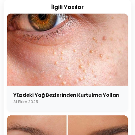
İlgili Yazılar
Yüzdeki Yağ Bezlerinden Kurtulma Yolları
31 Ekim 2025