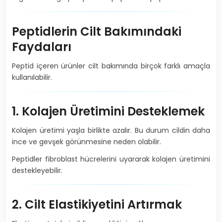
Peptidlerin Cilt Bakımındaki
Faydaları
Peptid içeren ürünler cilt bakımında birçok farklı amaçla
kullanılabilir.
1. Kolajen Üretimini Desteklemek
Kolajen üretimi yaşla birlikte azalır. Bu durum cildin daha
ince ve gevşek görünmesine neden olabilir.
Peptidler fibroblast hücrelerini uyararak kolajen üretimini
destekleyebilir.
2. Cilt Elastikiyetini Artırmak