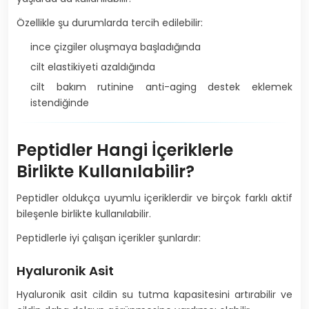
Özellikle şu durumlarda tercih edilebilir:
ince çizgiler oluşmaya başladığında
cilt elastikiyeti azaldığında
cilt bakım rutinine anti-aging destek eklemek
istendiğinde
Peptidler Hangi İçeriklerle
Birlikte Kullanılabilir?
Peptidler oldukça uyumlu içeriklerdir ve birçok farklı aktif
bileşenle birlikte kullanılabilir.
Peptidlerle iyi çalışan içerikler şunlardır:
Hyaluronik Asit
Hyaluronik asit cildin su tutma kapasitesini artırabilir ve