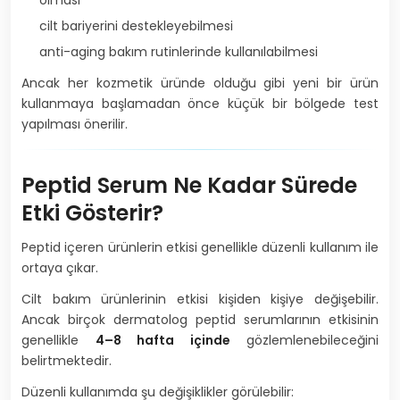
olması
cilt bariyerini destekleyebilmesi
anti-aging bakım rutinlerinde kullanılabilmesi
Ancak her kozmetik üründe olduğu gibi yeni bir ürün
kullanmaya başlamadan önce küçük bir bölgede test
yapılması önerilir.
Peptid Serum Ne Kadar Sürede
Etki Gösterir?
Peptid içeren ürünlerin etkisi genellikle düzenli kullanım ile
ortaya çıkar.
Cilt bakım ürünlerinin etkisi kişiden kişiye değişebilir.
Ancak birçok dermatolog peptid serumlarının etkisinin
genellikle
4–8 hafta içinde
gözlemlenebileceğini
belirtmektedir.
Düzenli kullanımda şu değişiklikler görülebilir: