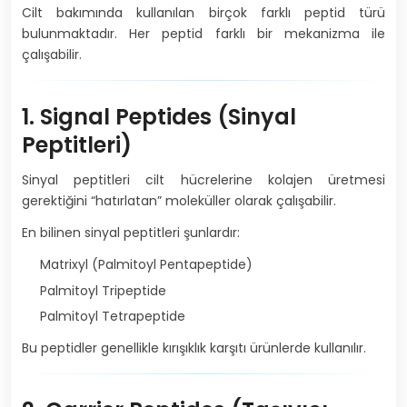
Cilt bakımında kullanılan birçok farklı peptid türü
bulunmaktadır. Her peptid farklı bir mekanizma ile
çalışabilir.
1. Signal Peptides (Sinyal
Peptitleri)
Sinyal peptitleri cilt hücrelerine kolajen üretmesi
gerektiğini “hatırlatan” moleküller olarak çalışabilir.
En bilinen sinyal peptitleri şunlardır:
Matrixyl (Palmitoyl Pentapeptide)
Palmitoyl Tripeptide
Palmitoyl Tetrapeptide
Bu peptidler genellikle kırışıklık karşıtı ürünlerde kullanılır.