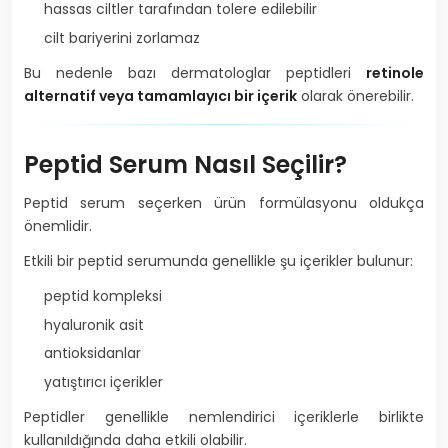
hassas ciltler tarafından tolere edilebilir
cilt bariyerini zorlamaz
Bu nedenle bazı dermatologlar peptidleri
retinole
alternatif veya tamamlayıcı bir içerik
olarak önerebilir.
Peptid Serum Nasıl Seçilir?
Peptid serum seçerken ürün formülasyonu oldukça
önemlidir.
Etkili bir peptid serumunda genellikle şu içerikler bulunur:
peptid kompleksi
hyaluronik asit
antioksidanlar
yatıştırıcı içerikler
Peptidler genellikle nemlendirici içeriklerle birlikte
kullanıldığında daha etkili olabilir.