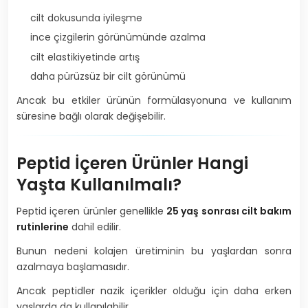
cilt dokusunda iyileşme
ince çizgilerin görünümünde azalma
cilt elastikiyetinde artış
daha pürüzsüz bir cilt görünümü
Ancak bu etkiler ürünün formülasyonuna ve kullanım
süresine bağlı olarak değişebilir.
Peptid İçeren Ürünler Hangi
Yaşta Kullanılmalı?
Peptid içeren ürünler genellikle
25 yaş sonrası cilt bakım
rutinlerine
dahil edilir.
Bunun nedeni kolajen üretiminin bu yaşlardan sonra
azalmaya başlamasıdır.
Ancak peptidler nazik içerikler olduğu için daha erken
yaşlarda da kullanılabilir.