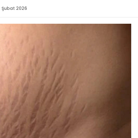
1 Şubat 2026