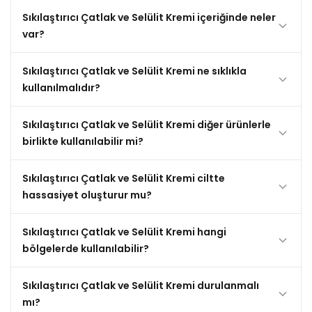
Sıkılaştırıcı Çatlak ve Selülit Kremi içeriğinde neler
var?
Sıkılaştırıcı Çatlak ve Selülit Kremi ne sıklıkla
kullanılmalıdır?
Sıkılaştırıcı Çatlak ve Selülit Kremi diğer ürünlerle
birlikte kullanılabilir mi?
Sıkılaştırıcı Çatlak ve Selülit Kremi ciltte
hassasiyet oluşturur mu?
Sıkılaştırıcı Çatlak ve Selülit Kremi hangi
bölgelerde kullanılabilir?
Sıkılaştırıcı Çatlak ve Selülit Kremi durulanmalı
mı?