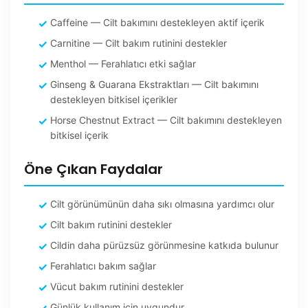
Caffeine — Cilt bakımını destekleyen aktif içerik
Carnitine — Cilt bakım rutinini destekler
Menthol — Ferahlatıcı etki sağlar
Ginseng & Guarana Ekstraktları — Cilt bakımını
destekleyen bitkisel içerikler
Horse Chestnut Extract — Cilt bakımını destekleyen
bitkisel içerik
Öne Çıkan Faydalar
Cilt görünümünün daha sıkı olmasına yardımcı olur
Cilt bakım rutinini destekler
Cildin daha pürüzsüz görünmesine katkıda bulunur
Ferahlatıcı bakım sağlar
Vücut bakım rutinini destekler
Günlük kullanım için uygundur