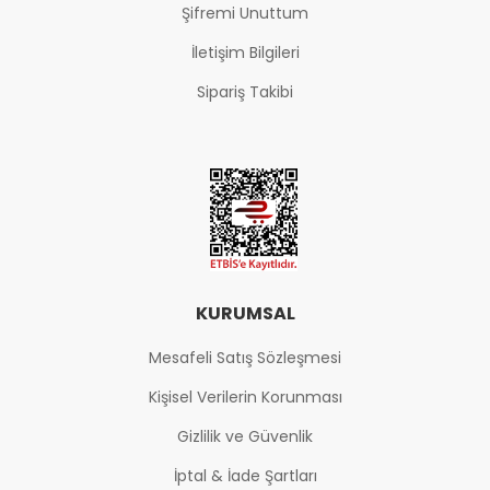
Şifremi Unuttum
İletişim Bilgileri
Sipariş Takibi
KURUMSAL
Mesafeli Satış Sözleşmesi
Kişisel Verilerin Korunması
Gizlilik ve Güvenlik
İptal & İade Şartları