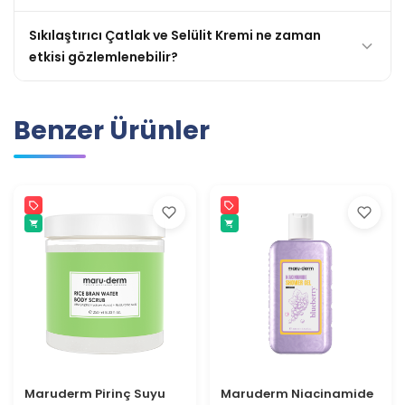
Sıkılaştırıcı Çatlak ve Selülit Kremi ne zaman
etkisi gözlemlenebilir?
Benzer Ürünler
Maruderm Pirinç Suyu
Maruderm Niacinamide