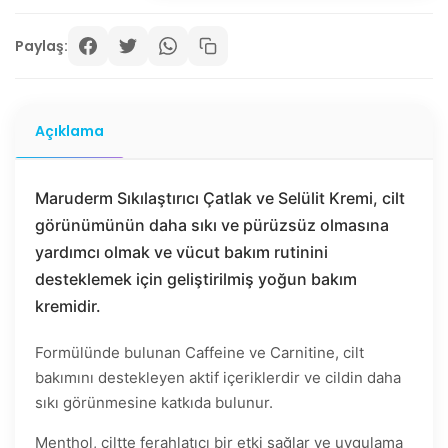
Paylaş:
Açıklama
Maruderm Sıkılaştırıcı Çatlak ve Selülit Kremi, cilt
görünümünün daha sıkı ve pürüzsüz olmasına
yardımcı olmak ve vücut bakım rutinini
desteklemek için geliştirilmiş yoğun bakım
kremidir.
Formülünde bulunan Caffeine ve Carnitine, cilt
bakımını destekleyen aktif içeriklerdir ve cildin daha
sıkı görünmesine katkıda bulunur.
Menthol, ciltte ferahlatıcı bir etki sağlar ve uygulama