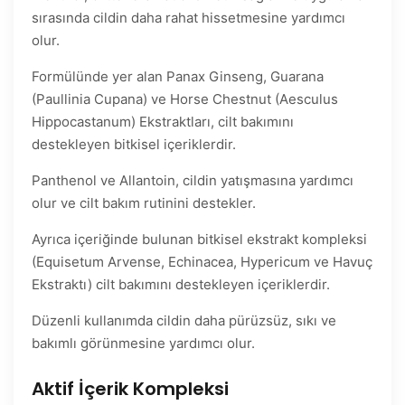
sırasında cildin daha rahat hissetmesine yardımcı
olur.
Formülünde yer alan Panax Ginseng, Guarana
(Paullinia Cupana) ve Horse Chestnut (Aesculus
Hippocastanum) Ekstraktları, cilt bakımını
destekleyen bitkisel içeriklerdir.
Panthenol ve Allantoin, cildin yatışmasına yardımcı
olur ve cilt bakım rutinini destekler.
Ayrıca içeriğinde bulunan bitkisel ekstrakt kompleksi
(Equisetum Arvense, Echinacea, Hypericum ve Havuç
Ekstraktı) cilt bakımını destekleyen içeriklerdir.
Düzenli kullanımda cildin daha pürüzsüz, sıkı ve
bakımlı görünmesine yardımcı olur.
Aktif İçerik Kompleksi