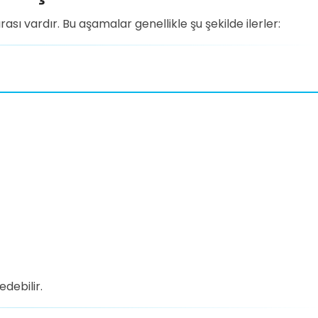
sı vardır. Bu aşamalar genellikle şu şekilde ilerler:
edebilir.