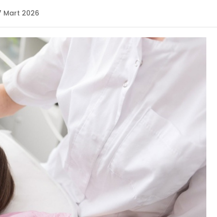
7 Mart 2026