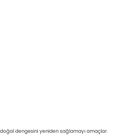
din doğal dengesini yeniden sağlamayı amaçlar.