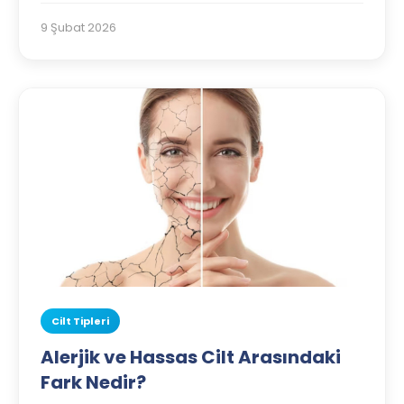
9 Şubat 2026
Cilt Tipleri
Alerjik ve Hassas Cilt Arasındaki
Fark Nedir?