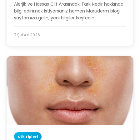
Alerjik ve Hassas Cilt Arasındaki Fark Nedir hakkında
bilgi edinmek istiyorsanız hemen Maruderm blog
sayfamıza gelin, yeni bilgiler keşfedin!
7 Şubat 2026
Cilt Tipleri