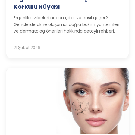
Korkulu Rüyası
Ergenlik sivilceleri neden çıkar ve nasıl geçer?
Gençlerde akne oluşumu, doğru bakım yöntemleri
ve dermatolog önerileri hakkında detaylı rehberi
keşfedin.
21 Şubat 2026