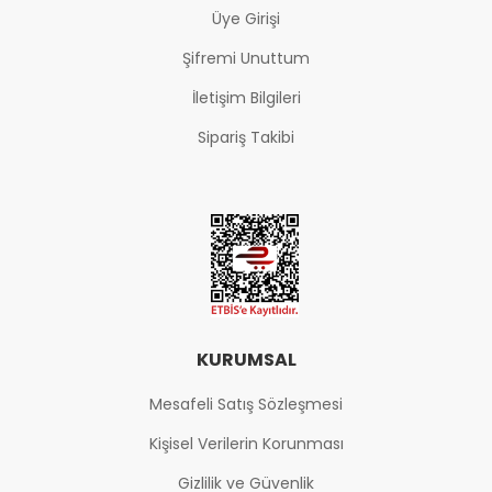
Üye Girişi
Şifremi Unuttum
İletişim Bilgileri
Sipariş Takibi
KURUMSAL
Mesafeli Satış Sözleşmesi
Kişisel Verilerin Korunması
Gizlilik ve Güvenlik