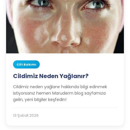
Cilt Bakımı
Cildimiz Neden Yağlanır?
Cildimiz neden yağlanır hakkında bilgi edinmek
istiyorsanız hemen Maruderm blog sayfamıza
gelin, yeni bilgiler keşfedin!
13 Şubat 2026