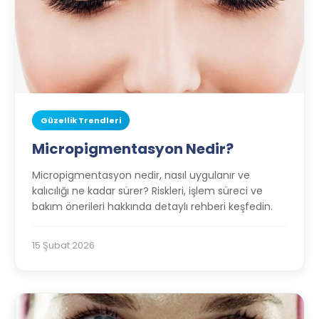
Güzellik Trendleri
Micropigmentasyon Nedir?
Micropigmentasyon nedir, nasıl uygulanır ve
kalıcılığı ne kadar sürer? Riskleri, işlem süreci ve
bakım önerileri hakkında detaylı rehberi keşfedin.
15 Şubat 2026