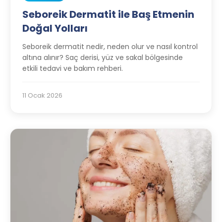
Seboreik Dermatit ile Baş Etmenin
Doğal Yolları
Seboreik dermatit nedir, neden olur ve nasıl kontrol
altına alınır? Saç derisi, yüz ve sakal bölgesinde
etkili tedavi ve bakım rehberi.
11 Ocak 2026