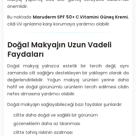
önemlidir.
Bu noktada
Maruderm SPF 50+ C Vitamini Güneş Kremi
,
cildi UV ışınlarına karşı korumaya yardımcı olabilir.
Doğal Makyajın Uzun Vadeli
Faydaları
Doğal makyaj yalnızca estetik bir tercih değil, aynı
zamanda cilt sağlığını destekleyen bir yaklaşım olarak da
değerlendirilebilir. Yoğun makyaj ürünleri yerine daha
hafif ve doğal görünümlü ürünlerin tercih edilmesi cildin
nefes almasına yardımcı olabilir.
Doğal makyajın sağlayabileceği bazı faydalar şunlardır:
ciltte daha doğal ve sağlıklı bir görünüm
gözeneklerin daha az tıkanması
ciltte tahriş riskinin azalması