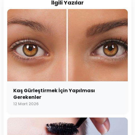
İlgili Yazılar
Kaş Gürleştirmek İçin Yapılması
Gerekenler
12 Mart 2026