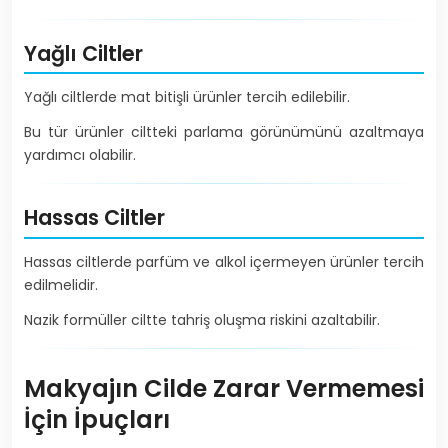
Yağlı Ciltler
Yağlı ciltlerde mat bitişli ürünler tercih edilebilir.
Bu tür ürünler ciltteki parlama görünümünü azaltmaya
yardımcı olabilir.
Hassas Ciltler
Hassas ciltlerde parfüm ve alkol içermeyen ürünler tercih
edilmelidir.
Nazik formüller ciltte tahriş oluşma riskini azaltabilir.
Makyajın Cilde Zarar Vermemesi
İçin İpuçları