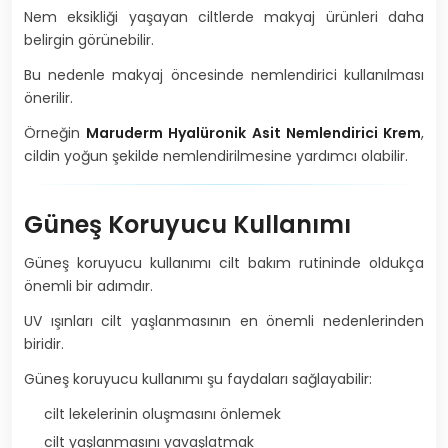
Nem eksikliği yaşayan ciltlerde makyaj ürünleri daha
belirgin görünebilir.
Bu nedenle makyaj öncesinde nemlendirici kullanılması
önerilir.
Örneğin
Maruderm Hyalüronik Asit Nemlendirici Krem
,
cildin yoğun şekilde nemlendirilmesine yardımcı olabilir.
Güneş Koruyucu Kullanımı
Güneş koruyucu kullanımı cilt bakım rutininde oldukça
önemli bir adımdır.
UV ışınları cilt yaşlanmasının en önemli nedenlerinden
biridir.
Güneş koruyucu kullanımı şu faydaları sağlayabilir:
cilt lekelerinin oluşmasını önlemek
cilt yaşlanmasını yavaşlatmak