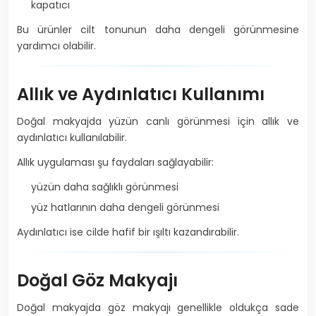
kapatıcı
Bu ürünler cilt tonunun daha dengeli görünmesine
yardımcı olabilir.
Allık ve Aydınlatıcı Kullanımı
Doğal makyajda yüzün canlı görünmesi için allık ve
aydınlatıcı kullanılabilir.
Allık uygulaması şu faydaları sağlayabilir:
yüzün daha sağlıklı görünmesi
yüz hatlarının daha dengeli görünmesi
Aydınlatıcı ise cilde hafif bir ışıltı kazandırabilir.
Doğal Göz Makyajı
Doğal makyajda göz makyajı genellikle oldukça sade