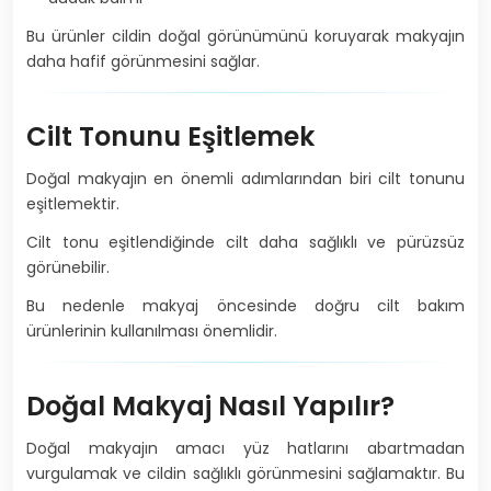
Bu ürünler cildin doğal görünümünü koruyarak makyajın
daha hafif görünmesini sağlar.
Cilt Tonunu Eşitlemek
Doğal makyajın en önemli adımlarından biri cilt tonunu
eşitlemektir.
Cilt tonu eşitlendiğinde cilt daha sağlıklı ve pürüzsüz
görünebilir.
Bu nedenle makyaj öncesinde doğru cilt bakım
ürünlerinin kullanılması önemlidir.
Doğal Makyaj Nasıl Yapılır?
Doğal makyajın amacı yüz hatlarını abartmadan
vurgulamak ve cildin sağlıklı görünmesini sağlamaktır. Bu