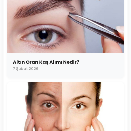
Altın Oran Kaş Alımı Nedir?
7 Şubat 2026