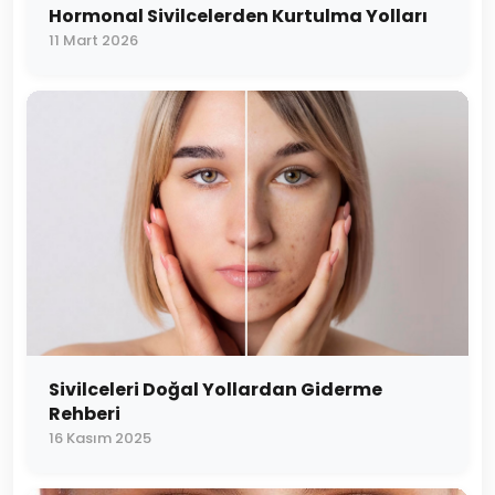
Hormonal Sivilcelerden Kurtulma Yolları
11 Mart 2026
Sivilceleri Doğal Yollardan Giderme
Rehberi
16 Kasım 2025