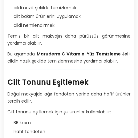
cildi nazik şekilde temizlemek
cilt bakım ürünlerini uygulamak
cildi nemlendirmek
Temiz bir cilt makyajın daha pürüzsüz görünmesine
yardımcı olabilir.
Bu aşamada
Maruderm C Vitamini Yüz Temizleme Jeli
,
cildin nazik şekilde temizlenmesine yardımcı olabilir.
Cilt Tonunu Eşitlemek
Doğal makyajda ağır fondöten yerine daha hafif ürünler
tercih edilir.
Cilt tonunu eşitlemek için şu ürünler kullanılabilir:
BB krem
hafif fondöten