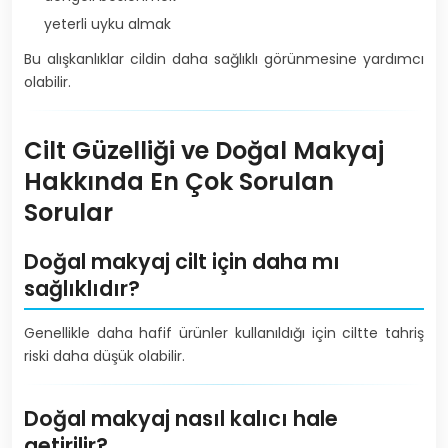
yeterli uyku almak
Bu alışkanlıklar cildin daha sağlıklı görünmesine yardımcı
olabilir.
Cilt Güzelliği ve Doğal Makyaj
Hakkında En Çok Sorulan
Sorular
Doğal makyaj cilt için daha mı
sağlıklıdır?
Genellikle daha hafif ürünler kullanıldığı için ciltte tahriş
riski daha düşük olabilir.
Doğal makyaj nasıl kalıcı hale
getirilir?