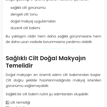
sağlıklı cilt görünümü
dengeli cilt tonu
doğal makyaj uygulamaları
düzenli cilt bakımı
Bu yaklaşım cildin hem daha sağlıklı görünmesine hem
de daha uzun vadede korunmasına yardımcı olabilir.
Sağlıklı Cilt Doğal Makyajın
Temelidir
Doğal makyajın en önemli adımı cilt bakımından başlar.
Cilt doğru şekilde hazırlanmadığında makyaj istenilen
görünümü sağlamayabilir.
Sağlıklı bir cilt bakım rutini şu adımlardan oluşabilir:
1️⃣ cilt temizliği