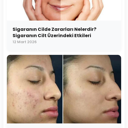
Sigaranın Cilde Zararları Nelerdir?
Sigaranın Cilt Üzerindeki Etkileri
12 Mart 2026