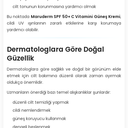
cilt tonunun korunmasına yardımcı olmak
Bu noktada
Maruderm SPF 50+ C Vitamini Güneş Kremi
,
cildi UV ışınlarının zararlı etkilerine karşı korumaya
yardımcı olabilir.
Dermatologlara Göre Doğal
Güzellik
Dermatologlara göre sağlıklı ve doğal bir görünüm elde
etmek için cilt bakımına düzenli olarak zaman ayırmak
oldukça önemlidir.
Uzmanların önerdiği bazı temel alışkanlıklar şunlardır:
düzenli cilt temizliği yapmak
cildi nemlendirmek
güneş koruyucu kullanmak
dengeli beslenmek