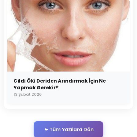
Cildi Ölü Deriden Arındırmak İçin Ne
Yapmak Gerekir?
13 Şubat 2026
Tüm Yazılara Dön