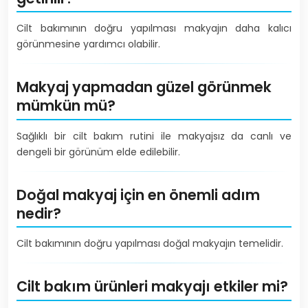
Cilt bakımının doğru yapılması makyajın daha kalıcı
görünmesine yardımcı olabilir.
Makyaj yapmadan güzel görünmek
mümkün mü?
Sağlıklı bir cilt bakım rutini ile makyajsız da canlı ve
dengeli bir görünüm elde edilebilir.
Doğal makyaj için en önemli adım
nedir?
Cilt bakımının doğru yapılması doğal makyajın temelidir.
Cilt bakım ürünleri makyajı etkiler mi?