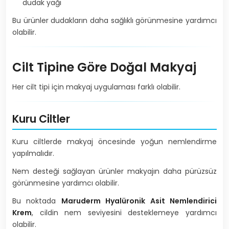
dudak yağı
Bu ürünler dudakların daha sağlıklı görünmesine yardımcı
olabilir.
Cilt Tipine Göre Doğal Makyaj
Her cilt tipi için makyaj uygulaması farklı olabilir.
Kuru Ciltler
Kuru ciltlerde makyaj öncesinde yoğun nemlendirme
yapılmalıdır.
Nem desteği sağlayan ürünler makyajın daha pürüzsüz
görünmesine yardımcı olabilir.
Bu noktada
Maruderm Hyalüronik Asit Nemlendirici
Krem
, cildin nem seviyesini desteklemeye yardımcı
olabilir.