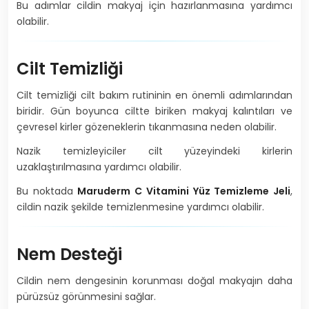
Bu adımlar cildin makyaj için hazırlanmasına yardımcı
olabilir.
Cilt Temizliği
Cilt temizliği cilt bakım rutininin en önemli adımlarından
biridir. Gün boyunca ciltte biriken makyaj kalıntıları ve
çevresel kirler gözeneklerin tıkanmasına neden olabilir.
Nazik temizleyiciler cilt yüzeyindeki kirlerin
uzaklaştırılmasına yardımcı olabilir.
Bu noktada
Maruderm C Vitamini Yüz Temizleme Jeli
,
cildin nazik şekilde temizlenmesine yardımcı olabilir.
Nem Desteği
Cildin nem dengesinin korunması doğal makyajın daha
pürüzsüz görünmesini sağlar.