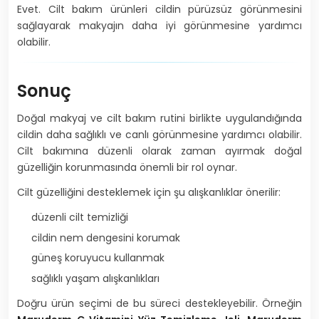
Evet. Cilt bakım ürünleri cildin pürüzsüz görünmesini
sağlayarak makyajın daha iyi görünmesine yardımcı
olabilir.
Sonuç
Doğal makyaj ve cilt bakım rutini birlikte uygulandığında
cildin daha sağlıklı ve canlı görünmesine yardımcı olabilir.
Cilt bakımına düzenli olarak zaman ayırmak doğal
güzelliğin korunmasında önemli bir rol oynar.
Cilt güzelliğini desteklemek için şu alışkanlıklar önerilir:
düzenli cilt temizliği
cildin nem dengesini korumak
güneş koruyucu kullanmak
sağlıklı yaşam alışkanlıkları
Doğru ürün seçimi de bu süreci destekleyebilir. Örneğin