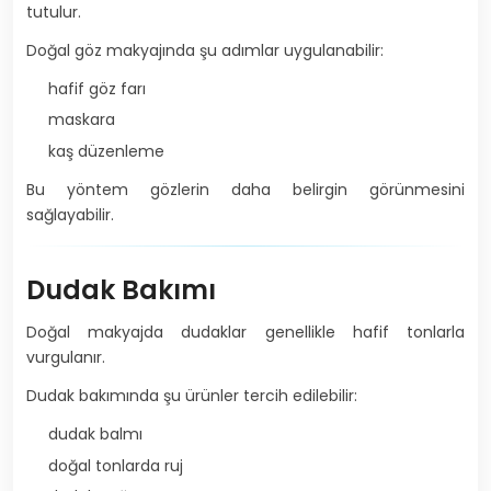
tutulur.
Doğal göz makyajında şu adımlar uygulanabilir:
hafif göz farı
maskara
kaş düzenleme
Bu yöntem gözlerin daha belirgin görünmesini
sağlayabilir.
Dudak Bakımı
Doğal makyajda dudaklar genellikle hafif tonlarla
vurgulanır.
Dudak bakımında şu ürünler tercih edilebilir:
dudak balmı
doğal tonlarda ruj