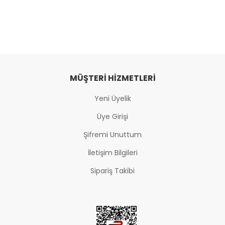
MÜŞTERI HIZMETLERI
Yeni Üyelik
Üye Girişi
Şifremi Unuttum
İletişim Bilgileri
Sipariş Takibi