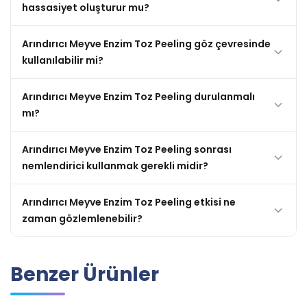
hassasiyet oluşturur mu?
Arındırıcı Meyve Enzim Toz Peeling göz çevresinde
kullanılabilir mi?
Arındırıcı Meyve Enzim Toz Peeling durulanmalı
mı?
Arındırıcı Meyve Enzim Toz Peeling sonrası
nemlendirici kullanmak gerekli midir?
Arındırıcı Meyve Enzim Toz Peeling etkisi ne
zaman gözlemlenebilir?
Benzer Ürünler