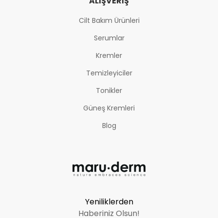
ALIŞVERIŞ
Cilt Bakım Ürünleri
Serumlar
Kremler
Temizleyiciler
Tonikler
Güneş Kremleri
Blog
Yeniliklerden
Haberiniz Olsun!