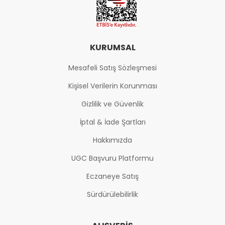
KURUMSAL
Mesafeli Satış Sözleşmesi
Kişisel Verilerin Korunması
Gizlilik ve Güvenlik
İptal & İade Şartları
Hakkımızda
UGC Başvuru Platformu
Eczaneye Satış
Sürdürülebilirlik