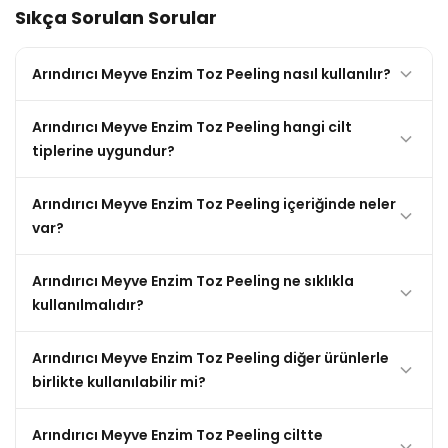
Sıkça Sorulan Sorular
Arındırıcı Meyve Enzim Toz Peeling nasıl kullanılır?
Arındırıcı Meyve Enzim Toz Peeling hangi cilt
tiplerine uygundur?
Arındırıcı Meyve Enzim Toz Peeling içeriğinde neler
var?
Arındırıcı Meyve Enzim Toz Peeling ne sıklıkla
kullanılmalıdır?
Arındırıcı Meyve Enzim Toz Peeling diğer ürünlerle
birlikte kullanılabilir mi?
Arındırıcı Meyve Enzim Toz Peeling ciltte