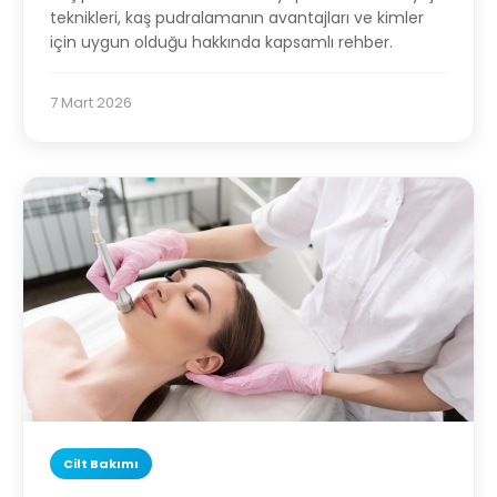
teknikleri, kaş pudralamanın avantajları ve kimler
için uygun olduğu hakkında kapsamlı rehber.
7 Mart 2026
Cilt Bakımı