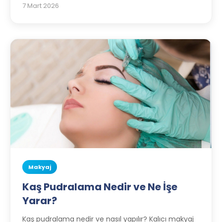
7 Mart 2026
Makyaj
Kaş Pudralama Nedir ve Ne İşe
Yarar?
Kaş pudralama nedir ve nasıl yapılır? Kalıcı makyaj