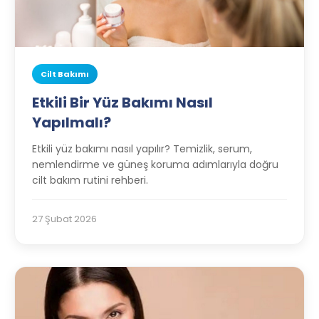
Cilt Bakımı
Etkili Bir Yüz Bakımı Nasıl
Yapılmalı?
Etkili yüz bakımı nasıl yapılır? Temizlik, serum,
nemlendirme ve güneş koruma adımlarıyla doğru
cilt bakım rutini rehberi.
27 Şubat 2026