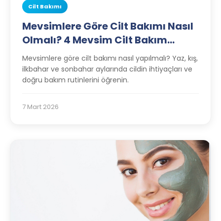
Cilt Bakımı
Mevsimlere Göre Cilt Bakımı Nasıl
Olmalı? 4 Mevsim Cilt Bakım
Rehberi
Mevsimlere göre cilt bakımı nasıl yapılmalı? Yaz, kış,
ilkbahar ve sonbahar aylarında cildin ihtiyaçları ve
doğru bakım rutinlerini öğrenin.
7 Mart 2026