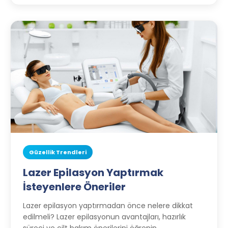
Güzellik Trendleri
Lazer Epilasyon Yaptırmak
İsteyenlere Öneriler
Lazer epilasyon yaptırmadan önce nelere dikkat
edilmeli? Lazer epilasyonun avantajları, hazırlık