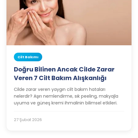
Cilt Bakımı
Doğru Bilinen Ancak Cilde Zarar
Veren 7 Cilt Bakım Alışkanlığı
Cilde zarar veren yaygın cilt bakım hataları
nelerdir? Aşırı nemlendirme, sık peeling, makyajla
uyuma ve güneş kremi ihmalinin bilimsel etkileri.
27 Şubat 2026