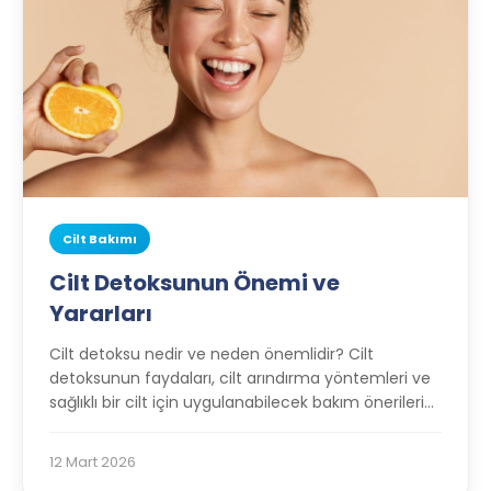
Cilt Bakımı
Cilt Detoksunun Önemi ve
Yararları
Cilt detoksu nedir ve neden önemlidir? Cilt
detoksunun faydaları, cilt arındırma yöntemleri ve
sağlıklı bir cilt için uygulanabilecek bakım önerilerini
keşfedin.
12 Mart 2026