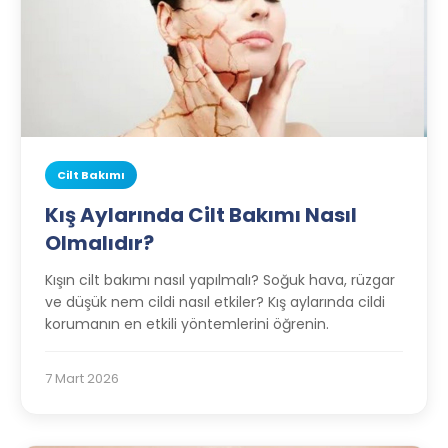
Cilt Bakımı
Kış Aylarında Cilt Bakımı Nasıl
Olmalıdır?
Kışın cilt bakımı nasıl yapılmalı? Soğuk hava, rüzgar
ve düşük nem cildi nasıl etkiler? Kış aylarında cildi
korumanın en etkili yöntemlerini öğrenin.
7 Mart 2026