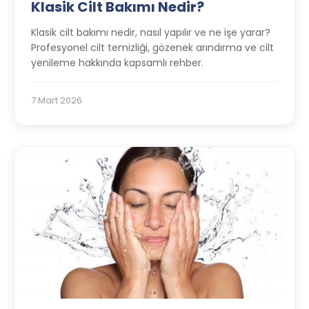
Klasik Cilt Bakımı Nedir?
Klasik cilt bakımı nedir, nasıl yapılır ve ne işe yarar?
Profesyonel cilt temizliği, gözenek arındırma ve cilt
yenileme hakkında kapsamlı rehber.
7 Mart 2026