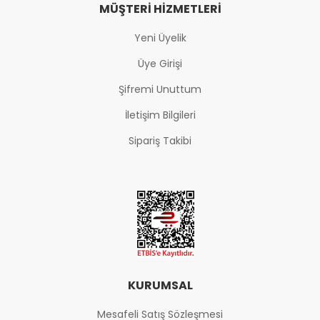
MÜŞTERI HIZMETLERI
Yeni Üyelik
Üye Girişi
Şifremi Unuttum
İletişim Bilgileri
Sipariş Takibi
KURUMSAL
Mesafeli Satış Sözleşmesi