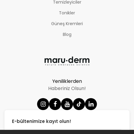
Temizleyiciler
Tonikler
Güneş Kremleri
Blog
Yeniliklerden
Haberiniz Olsun!
E-bültenimize kayıt olun!