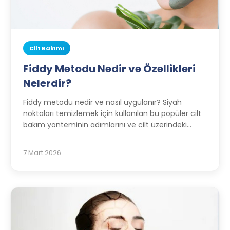
Cilt Bakımı
Fiddy Metodu Nedir ve Özellikleri
Nelerdir?
Fiddy metodu nedir ve nasıl uygulanır? Siyah
noktaları temizlemek için kullanılan bu popüler cilt
bakım yönteminin adımlarını ve cilt üzerindeki
etkilerini öğrenin.
7 Mart 2026