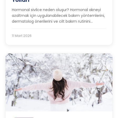
Yolları
Hormonal sivilce neden oluşur? Hormonal akneyi
azaltmak için uygulanabilecek bakım yöntemlerini,
dermatolog önerilerini ve cilt bakım rutinini
keşfedin.
11 Mart 2026