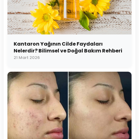
Kantaron Yağının Cilde Faydaları
Nelerdir? Bilimsel ve Doğal Bakım Rehberi
21 Mart 2026