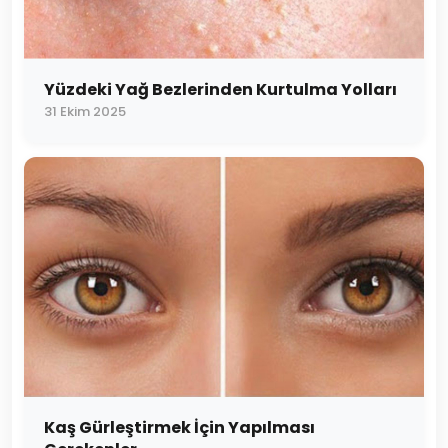
Yüzdeki Yağ Bezlerinden Kurtulma Yolları
31 Ekim 2025
Kaş Gürleştirmek İçin Yapılması