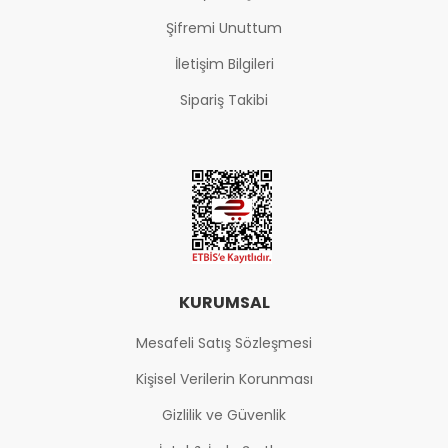
Şifremi Unuttum
İletişim Bilgileri
Sipariş Takibi
KURUMSAL
Mesafeli Satış Sözleşmesi
Kişisel Verilerin Korunması
Gizlilik ve Güvenlik