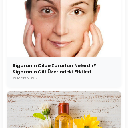
Sigaranın Cilde Zararları Nelerdir?
Sigaranın Cilt Üzerindeki Etkileri
12 Mart 2026