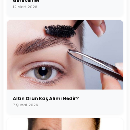
Gerekenler
12 Mart 2026
Altın Oran Kaş Alımı Nedir?
7 Şubat 2026