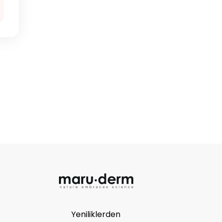
Yeniliklerden