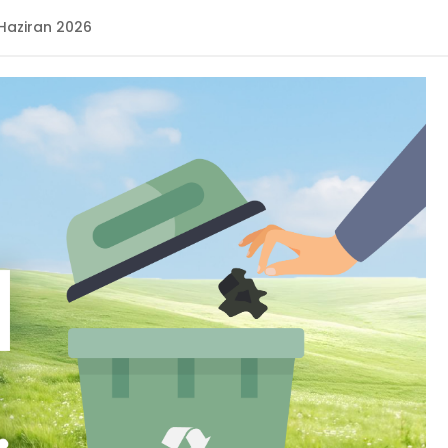
Haziran 2026