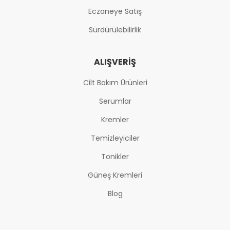
Eczaneye Satış
Sürdürülebilirlik
ALIŞVERIŞ
Cilt Bakım Ürünleri
Serumlar
Kremler
Temizleyiciler
Tonikler
Güneş Kremleri
Blog