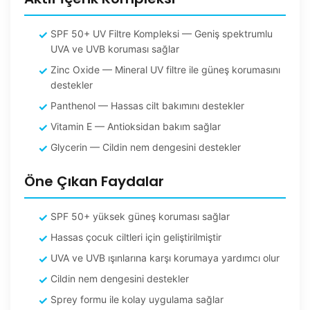
SPF 50+ UV Filtre Kompleksi — Geniş spektrumlu
UVA ve UVB koruması sağlar
Zinc Oxide — Mineral UV filtre ile güneş korumasını
destekler
Panthenol — Hassas cilt bakımını destekler
Vitamin E — Antioksidan bakım sağlar
Glycerin — Cildin nem dengesini destekler
Öne Çıkan Faydalar
SPF 50+ yüksek güneş koruması sağlar
Hassas çocuk ciltleri için geliştirilmiştir
UVA ve UVB ışınlarına karşı korumaya yardımcı olur
Cildin nem dengesini destekler
Sprey formu ile kolay uygulama sağlar