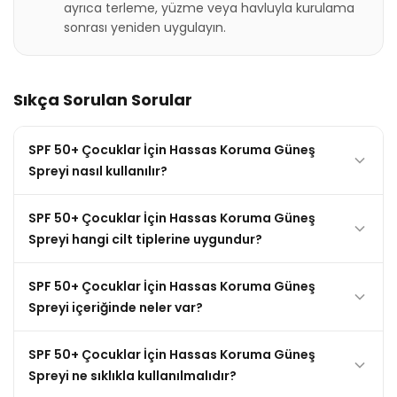
ayrıca terleme, yüzme veya havluyla kurulama
sonrası yeniden uygulayın.
Sıkça Sorulan Sorular
SPF 50+ Çocuklar İçin Hassas Koruma Güneş
Spreyi nasıl kullanılır?
SPF 50+ Çocuklar İçin Hassas Koruma Güneş
Spreyi hangi cilt tiplerine uygundur?
SPF 50+ Çocuklar İçin Hassas Koruma Güneş
Spreyi içeriğinde neler var?
SPF 50+ Çocuklar İçin Hassas Koruma Güneş
Spreyi ne sıklıkla kullanılmalıdır?