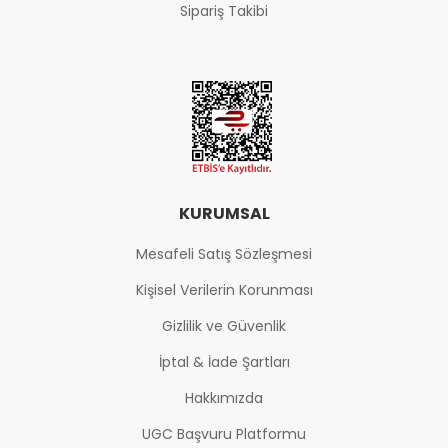
Sipariş Takibi
KURUMSAL
Mesafeli Satış Sözleşmesi
Kişisel Verilerin Korunması
Gizlilik ve Güvenlik
İptal & İade Şartları
Hakkımızda
UGC Başvuru Platformu