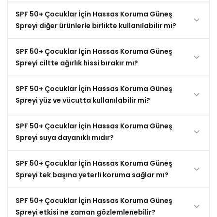
SPF 50+ Çocuklar İçin Hassas Koruma Güneş
Spreyi diğer ürünlerle birlikte kullanılabilir mi?
SPF 50+ Çocuklar İçin Hassas Koruma Güneş
Spreyi ciltte ağırlık hissi bırakır mı?
SPF 50+ Çocuklar İçin Hassas Koruma Güneş
Spreyi yüz ve vücutta kullanılabilir mi?
SPF 50+ Çocuklar İçin Hassas Koruma Güneş
Spreyi suya dayanıklı mıdır?
SPF 50+ Çocuklar İçin Hassas Koruma Güneş
Spreyi tek başına yeterli koruma sağlar mı?
SPF 50+ Çocuklar İçin Hassas Koruma Güneş
Spreyi etkisi ne zaman gözlemlenebilir?