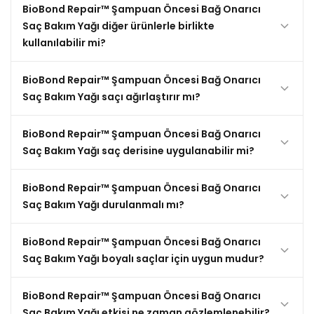
BioBond Repair™ Şampuan Öncesi Bağ Onarıcı
Saç Bakım Yağı diğer ürünlerle birlikte
kullanılabilir mi?
BioBond Repair™ Şampuan Öncesi Bağ Onarıcı
Saç Bakım Yağı saçı ağırlaştırır mı?
BioBond Repair™ Şampuan Öncesi Bağ Onarıcı
Saç Bakım Yağı saç derisine uygulanabilir mi?
BioBond Repair™ Şampuan Öncesi Bağ Onarıcı
Saç Bakım Yağı durulanmalı mı?
BioBond Repair™ Şampuan Öncesi Bağ Onarıcı
Saç Bakım Yağı boyalı saçlar için uygun mudur?
BioBond Repair™ Şampuan Öncesi Bağ Onarıcı
Saç Bakım Yağı etkisi ne zaman gözlemlenebilir?