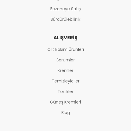
Eczaneye Satış
Sürdürülebilirlik
ALIŞVERIŞ
Cilt Bakım Ürünleri
Serumlar
Kremler
Temizleyiciler
Tonikler
Güneş Kremleri
Blog