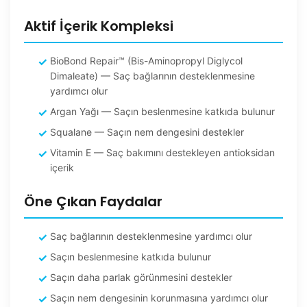
Aktif İçerik Kompleksi
BioBond Repair™ (Bis-Aminopropyl Diglycol
Dimaleate) — Saç bağlarının desteklenmesine
yardımcı olur
Argan Yağı — Saçın beslenmesine katkıda bulunur
Squalane — Saçın nem dengesini destekler
Vitamin E — Saç bakımını destekleyen antioksidan
içerik
Öne Çıkan Faydalar
Saç bağlarının desteklenmesine yardımcı olur
Saçın beslenmesine katkıda bulunur
Saçın daha parlak görünmesini destekler
Saçın nem dengesinin korunmasına yardımcı olur