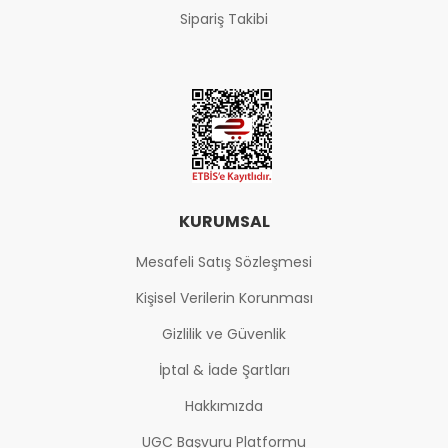
Sipariş Takibi
KURUMSAL
Mesafeli Satış Sözleşmesi
Kişisel Verilerin Korunması
Gizlilik ve Güvenlik
İptal & İade Şartları
Hakkımızda
UGC Başvuru Platformu