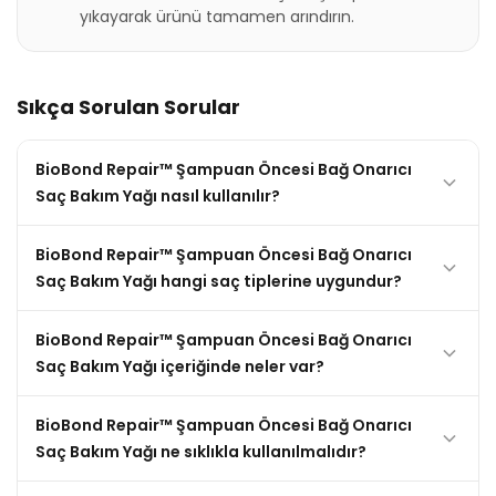
yıkayarak ürünü tamamen arındırın.
Sıkça Sorulan Sorular
BioBond Repair™ Şampuan Öncesi Bağ Onarıcı
Saç Bakım Yağı nasıl kullanılır?
BioBond Repair™ Şampuan Öncesi Bağ Onarıcı
Saç Bakım Yağı hangi saç tiplerine uygundur?
BioBond Repair™ Şampuan Öncesi Bağ Onarıcı
Saç Bakım Yağı içeriğinde neler var?
BioBond Repair™ Şampuan Öncesi Bağ Onarıcı
Saç Bakım Yağı ne sıklıkla kullanılmalıdır?