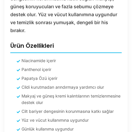
güneş koruyucuları ve fazla sebumu çözmeye
destek olur. Yüz ve vücut kullanımına uygundur
ve temizlik sonrası yumuşak, dengeli bir his
bırakır.
Ürün Özellikleri
Niacinamide içerir
Panthenol içerir
Papatya Özü içerir
Cildi kurutmadan arındırmaya yardımcı olur
Makyaj ve güneş kremi kalıntılarının temizlenmesine
destek olur
Cilt bariyer dengesinin korunmasına katkı sağlar
Yüz ve vücut kullanımına uygundur
Günlük kullanıma uygundur