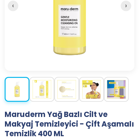
‹
›
Maruderm Yağ Bazlı Cilt ve
Makyaj Temizleyici - Çift Aşamalı
Temizlik 400 ML