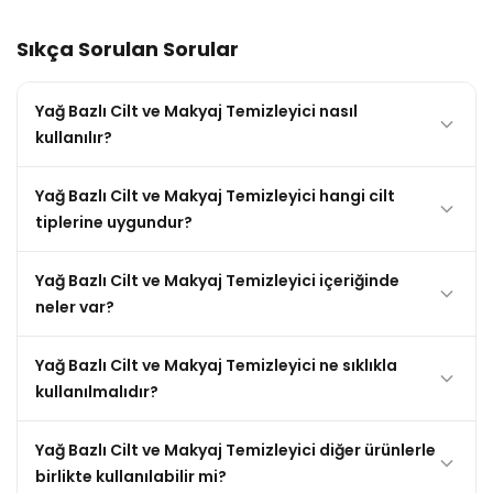
Sıkça Sorulan Sorular
Yağ Bazlı Cilt ve Makyaj Temizleyici nasıl
kullanılır?
Yağ Bazlı Cilt ve Makyaj Temizleyici hangi cilt
tiplerine uygundur?
Yağ Bazlı Cilt ve Makyaj Temizleyici içeriğinde
neler var?
Yağ Bazlı Cilt ve Makyaj Temizleyici ne sıklıkla
kullanılmalıdır?
Yağ Bazlı Cilt ve Makyaj Temizleyici diğer ürünlerle
birlikte kullanılabilir mi?