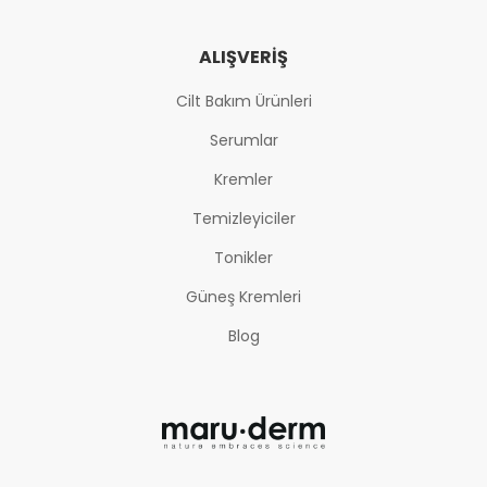
ALIŞVERIŞ
Cilt Bakım Ürünleri
Serumlar
Kremler
Temizleyiciler
Tonikler
Güneş Kremleri
Blog