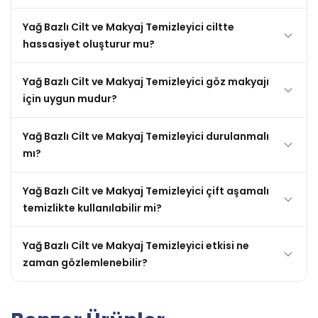
Yağ Bazlı Cilt ve Makyaj Temizleyici ciltte
hassasiyet oluşturur mu?
Yağ Bazlı Cilt ve Makyaj Temizleyici göz makyajı
için uygun mudur?
Yağ Bazlı Cilt ve Makyaj Temizleyici durulanmalı
mı?
Yağ Bazlı Cilt ve Makyaj Temizleyici çift aşamalı
temizlikte kullanılabilir mi?
Yağ Bazlı Cilt ve Makyaj Temizleyici etkisi ne
zaman gözlemlenebilir?