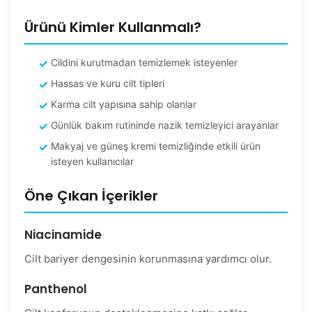
Ürünü Kimler Kullanmalı?
Cildini kurutmadan temizlemek isteyenler
Hassas ve kuru cilt tipleri
Karma cilt yapısına sahip olanlar
Günlük bakım rutininde nazik temizleyici arayanlar
Makyaj ve güneş kremi temizliğinde etkili ürün
isteyen kullanıcılar
Öne Çıkan İçerikler
Niacinamide
Cilt bariyer dengesinin korunmasına yardımcı olur.
Panthenol