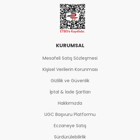
KURUMSAL
Mesafeli Satış Sözleşmesi
Kişisel Verilerin Korunması
Gizlilik ve Güvenlik
İptal & İade Şartları
Hakkımızda
UGC Başvuru Platformu
Eczaneye Satış
Sürdürülebilirlik