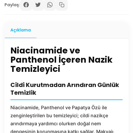
Paylaş:
Açıklama
Niacinamide ve
Panthenol İçeren Nazik
Temizleyici
Cildi Kurutmadan Arındıran Günlük
Temizlik
Niacinamide, Panthenol ve Papatya Özü ile
zenginleştirilen bu temizleyici; cildi nazikçe
arındırmaya yardımcı olurken doğal nem
dengesinin korunmasına katkı sağlar. Makyajı,