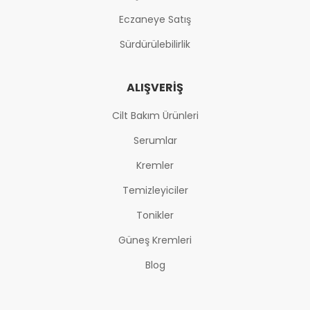
Eczaneye Satış
Sürdürülebilirlik
ALIŞVERIŞ
Cilt Bakım Ürünleri
Serumlar
Kremler
Temizleyiciler
Tonikler
Güneş Kremleri
Blog