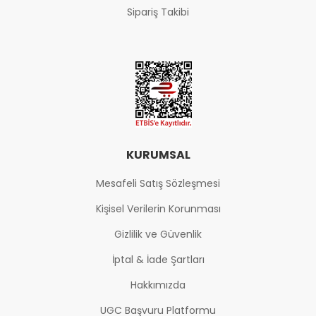
Sipariş Takibi
KURUMSAL
Mesafeli Satış Sözleşmesi
Kişisel Verilerin Korunması
Gizlilik ve Güvenlik
İptal & İade Şartları
Hakkımızda
UGC Başvuru Platformu