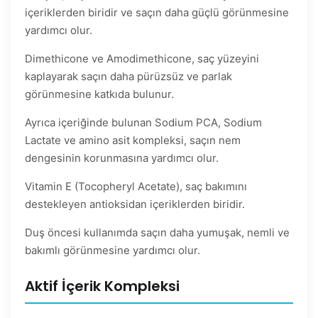
içeriklerden biridir ve saçın daha güçlü görünmesine
yardımcı olur.
Dimethicone ve Amodimethicone, saç yüzeyini
kaplayarak saçın daha pürüzsüz ve parlak
görünmesine katkıda bulunur.
Ayrıca içeriğinde bulunan Sodium PCA, Sodium
Lactate ve amino asit kompleksi, saçın nem
dengesinin korunmasına yardımcı olur.
Vitamin E (Tocopheryl Acetate), saç bakımını
destekleyen antioksidan içeriklerden biridir.
Duş öncesi kullanımda saçın daha yumuşak, nemli ve
bakımlı görünmesine yardımcı olur.
Aktif İçerik Kompleksi