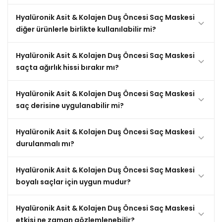
Hyalüronik Asit & Kolajen Duş Öncesi Saç Maskesi
diğer ürünlerle birlikte kullanılabilir mi?
Hyalüronik Asit & Kolajen Duş Öncesi Saç Maskesi
saçta ağırlık hissi bırakır mı?
Hyalüronik Asit & Kolajen Duş Öncesi Saç Maskesi
saç derisine uygulanabilir mi?
Hyalüronik Asit & Kolajen Duş Öncesi Saç Maskesi
durulanmalı mı?
Hyalüronik Asit & Kolajen Duş Öncesi Saç Maskesi
boyalı saçlar için uygun mudur?
Hyalüronik Asit & Kolajen Duş Öncesi Saç Maskesi
etkisi ne zaman gözlemlenebilir?