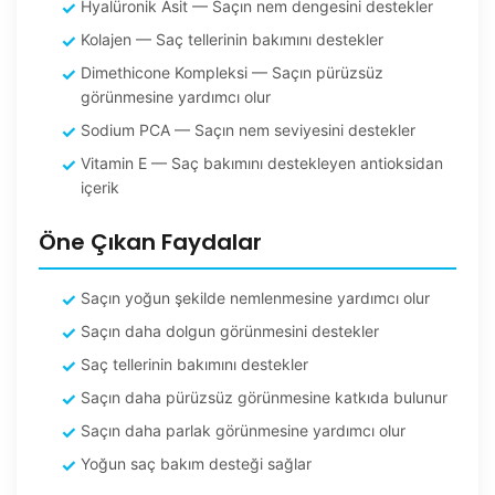
Hyalüronik Asit — Saçın nem dengesini destekler
Kolajen — Saç tellerinin bakımını destekler
Dimethicone Kompleksi — Saçın pürüzsüz
görünmesine yardımcı olur
Sodium PCA — Saçın nem seviyesini destekler
Vitamin E — Saç bakımını destekleyen antioksidan
içerik
Öne Çıkan Faydalar
Saçın yoğun şekilde nemlenmesine yardımcı olur
Saçın daha dolgun görünmesini destekler
Saç tellerinin bakımını destekler
Saçın daha pürüzsüz görünmesine katkıda bulunur
Saçın daha parlak görünmesine yardımcı olur
Yoğun saç bakım desteği sağlar