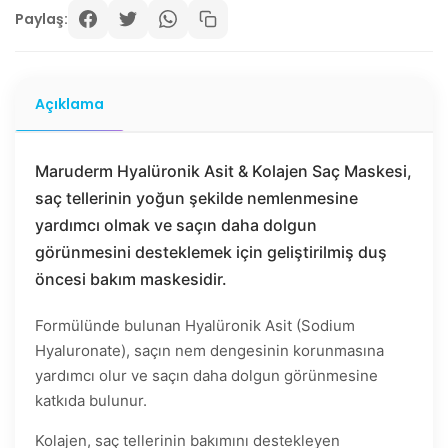
Paylaş:
Açıklama
Maruderm Hyalüronik Asit & Kolajen Saç Maskesi,
saç tellerinin yoğun şekilde nemlenmesine
yardımcı olmak ve saçın daha dolgun
görünmesini desteklemek için geliştirilmiş duş
öncesi bakım maskesidir.
Formülünde bulunan Hyalüronik Asit (Sodium
Hyaluronate), saçın nem dengesinin korunmasına
yardımcı olur ve saçın daha dolgun görünmesine
katkıda bulunur.
Kolajen, saç tellerinin bakımını destekleyen