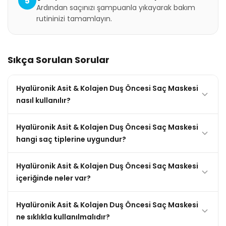
5
Ardından saçınızı şampuanla yıkayarak bakım
rutininizi tamamlayın.
Sıkça Sorulan Sorular
Hyalüronik Asit & Kolajen Duş Öncesi Saç Maskesi
nasıl kullanılır?
Hyalüronik Asit & Kolajen Duş Öncesi Saç Maskesi
hangi saç tiplerine uygundur?
Hyalüronik Asit & Kolajen Duş Öncesi Saç Maskesi
içeriğinde neler var?
Hyalüronik Asit & Kolajen Duş Öncesi Saç Maskesi
ne sıklıkla kullanılmalıdır?