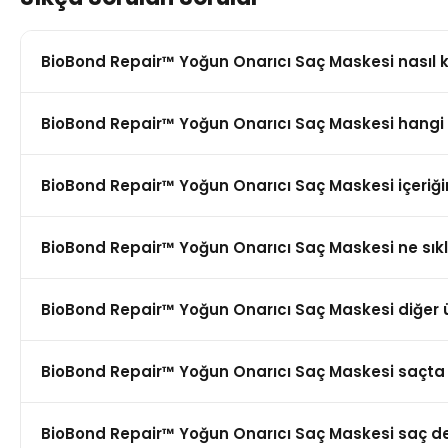
BioBond Repair™ Yoğun Onarıcı Saç Maskesi nasıl ku
BioBond Repair™ Yoğun Onarıcı Saç Maskesi hangi 
BioBond Repair™ Yoğun Onarıcı Saç Maskesi içeriği
BioBond Repair™ Yoğun Onarıcı Saç Maskesi ne sıklı
BioBond Repair™ Yoğun Onarıcı Saç Maskesi diğer ürün
BioBond Repair™ Yoğun Onarıcı Saç Maskesi saçta ağ
BioBond Repair™ Yoğun Onarıcı Saç Maskesi saç der