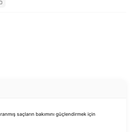
anmış saçların bakımını güçlendirmek için