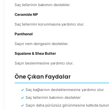
Saç tellerinin bakımını destekler.
Ceramide NP
Saç tellerinin korunmasına yardımcı olur.
Panthenol
Saçın nem dengesini destekler.
Squalane & Shea Butter
Saçın beslenmesine yardımcı olur.
Öne Çıkan Faydalar
Saç bağlarının desteklenmesine yardımcı olur
Saç tellerinin bakımını destekler
Saçın daha pürüzsüz görünmesine katkıda bulun