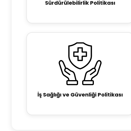
Sürdürülebilirlik Politikası
İş Sağlığı ve Güvenliği Politikası