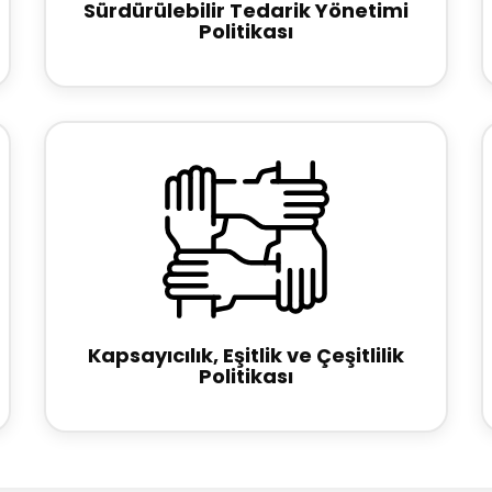
Sürdürülebilir Tedarik Yönetimi
Politikası
Kapsayıcılık, Eşitlik ve Çeşitlilik
Politikası