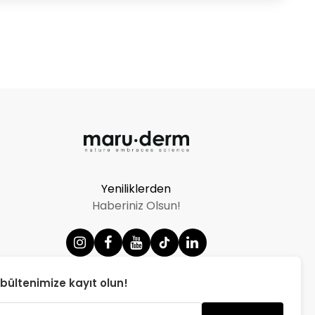
Yeniliklerden
Haberiniz Olsun!
bültenimize kayıt olun!