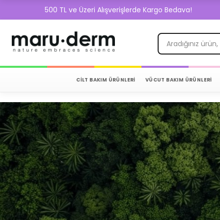
500 TL ve Üzeri Alışverişlerde Kargo Bedava!
CİLT BAKIM ÜRÜNLERİ
VÜCUT BAKIM ÜRÜNLERİ