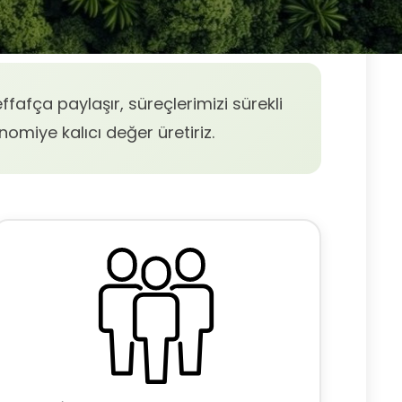
ffafça paylaşır, süreçlerimizi sürekli
nomiye kalıcı değer üretiriz.